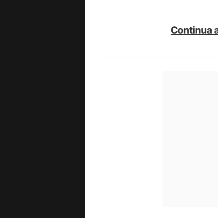
Continua a