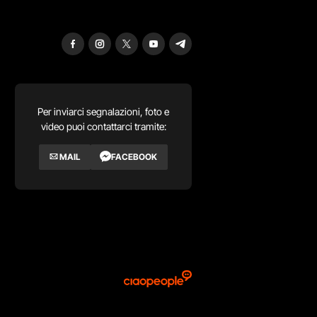
Per inviarci segnalazioni, foto e
video puoi contattarci tramite:
MAIL
FACEBOOK