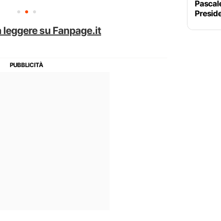
Pascale
Preside
 leggere su Fanpage.it