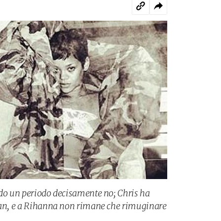
ndo un periodo decisamente no; Chris ha
Tran, e a Rihanna non rimane che rimuginare