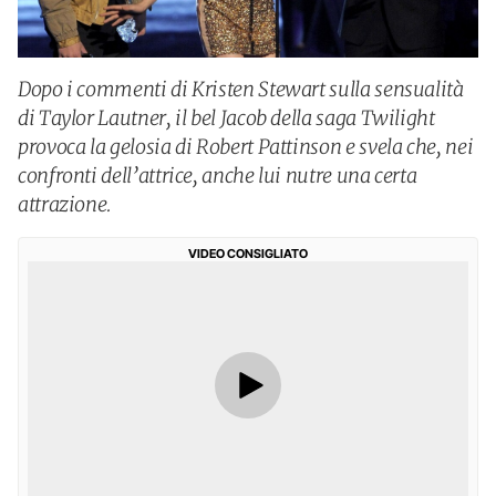
Dopo i commenti di Kristen Stewart sulla sensualità
di Taylor Lautner, il bel Jacob della saga Twilight
provoca la gelosia di Robert Pattinson e svela che, nei
confronti dell’attrice, anche lui nutre una certa
attrazione.
VIDEO CONSIGLIATO