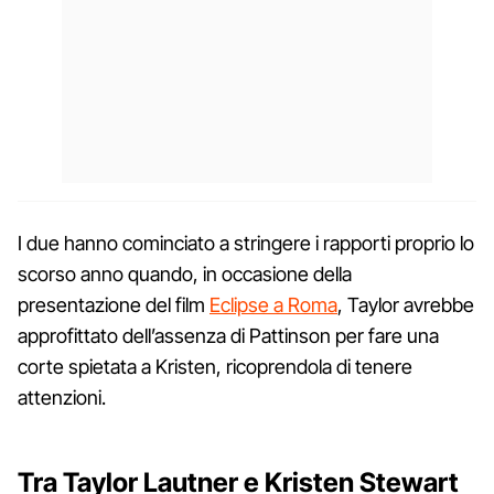
I due hanno cominciato a stringere i rapporti proprio lo
scorso anno quando, in occasione della
presentazione del film
Eclipse a Roma
, Taylor avrebbe
approfittato dell’assenza di Pattinson per fare una
corte spietata a Kristen, ricoprendola di tenere
attenzioni.
Tra Taylor Lautner e Kristen Stewart