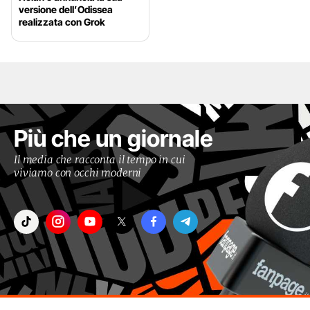
versione dell’Odissea
realizzata con Grok
Più che un giornale
Il media che racconta il tempo in cui
viviamo con occhi moderni