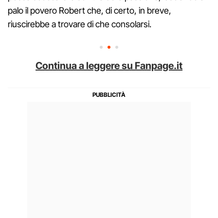
palo il povero Robert che, di certo, in breve,
riuscirebbe a trovare di che consolarsi.
Continua a leggere su Fanpage.it