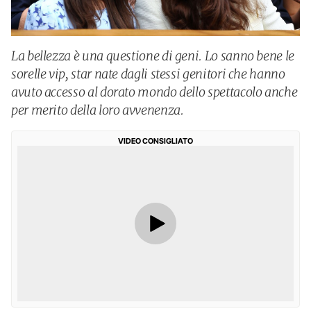
La bellezza è una questione di geni. Lo sanno bene le
sorelle vip, star nate dagli stessi genitori che hanno
avuto accesso al dorato mondo dello spettacolo anche
per merito della loro avvenenza.
VIDEO CONSIGLIATO