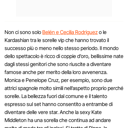
Non ci sono solo
Belén e Cecilia Rodriguez
o le
Kardashian tra le sorelle vip che hanno trovato il
successo più o meno nello stesso periodo. Il mondo
dello spettacolo è ricco di coppie d’oro, bellissime nate
dagli stessi genitori che sono riuscite a diventare
famose anche per merito della loro avvenenza.
Monica e Penelope Cruz, per esempio, sono due
attrici spagnole molto simili nell’aspetto proprio perché
sorelle. La bellezza fuori dal comune e il talento
espresso sul set hanno consentito a entrambe di
diventare delle vere star. Anche la sexy Kate
Middleton ha una sorella che continua ad andare