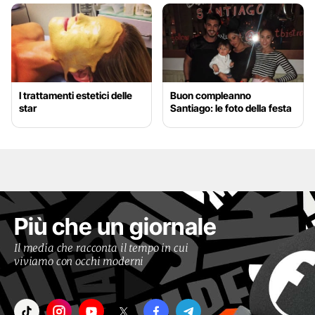
I trattamenti estetici delle
Buon compleanno
star
Santiago: le foto della festa
Più che un giornale
Il media che racconta il tempo in cui
viviamo con occhi moderni