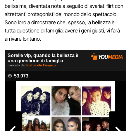
bellissima, diventata nota a seguito di svariati flirt con
altrettanti protagonisti del mondo dello spettacolo.
Sono loro a dimostrare che, spesso, la bellezza è
tutta questione di famiglia: avere i geni giusti, vi farà
arrivare lontano.