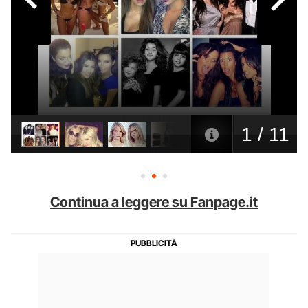
Continua a leggere su Fanpage.it