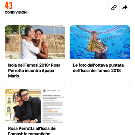
43
CONDIVISIONI
Isola dei Famosi 2018: Rosa
Le foto dell’ottava puntata
Perrotta incontra il papà
dell’Isola dei famosi 2018
Mario
Rosa Perrotta all'Isola dei
Famosi: le romantiche