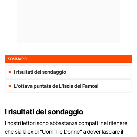
SOMMARIO
I risultati del sondaggio
L'ottava puntata de L'Isola dei Famosi
I risultati del sondaggio
I nostri lettori sono abbastanza compatti nel ritenere
che sia la ex di "Uomini e Donne" a dover lasciare il