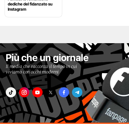
dediche del fidanzato su
Instagram
Più che un giornale
Il media che racconta il tempo in cui
viviamo con occhi moderni