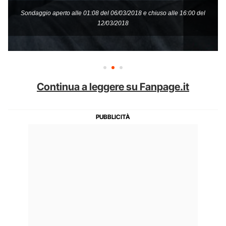
Continua a leggere su Fanpage.it