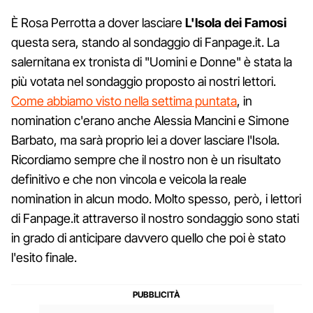
È Rosa Perrotta a dover lasciare
L'Isola
dei
Famosi
questa sera, stando al sondaggio di Fanpage.it. La
salernitana ex tronista di "Uomini e Donne" è stata la
più votata nel sondaggio proposto ai nostri lettori.
Come abbiamo visto nella settima puntata
, in
nomination c'erano anche Alessia Mancini e Simone
Barbato, ma sarà proprio lei a dover lasciare l'Isola.
Ricordiamo sempre che il nostro non è un risultato
definitivo e che non vincola e veicola la reale
nomination in alcun modo. Molto spesso, però, i lettori
di Fanpage.it attraverso il nostro sondaggio sono stati
in grado di anticipare davvero quello che poi è stato
l'esito finale.