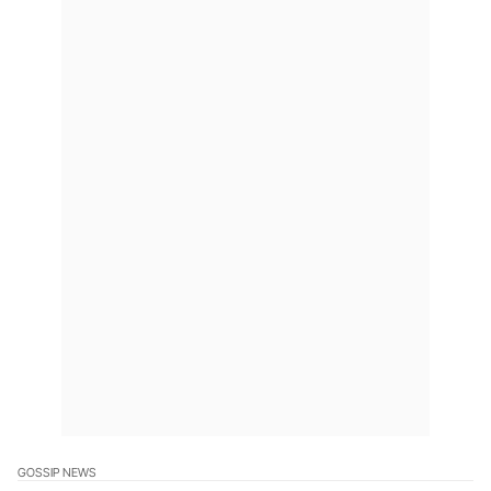
GOSSIP NEWS