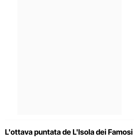
L'ottava puntata de L'Isola dei Famosi