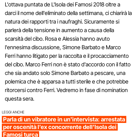
L'ottava puntata de L'Isola dei Famosi 2018 oltre a
darci il nome dell'eliminato della settimana, ci chiarirà la
natura dei rapporti tra i naufraghi. Sicuramente si
parlerà della tensione in aumento a causa della
scarsità del cibo. Rosa e Alessia hanno avuto
l'ennesima discussione, Simone Barbato e Marco
Ferri hanno litigato per la raccolta e il procacciamento
del cibo. Marco Ferri non è stato d'accordo con il fatto
che sia andato solo Simone Barbato a pescare, una
polemica che è apparsa a tutti sterile e che potrebbe
ritorcersi contro Ferri. Vedremo in fase di nomination
questa sera.
LEGGI ANCHE
Parla di un vibratore in un'intervista: arrestata
per oscenità l’ex concorrente dell’Isola dei
Famosi turca