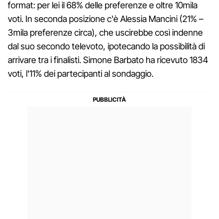
format: per lei il 68% delle preferenze e oltre 10mila
voti. In seconda posizione c'è Alessia Mancini (21% –
3mila preferenze circa), che uscirebbe così indenne
dal suo secondo televoto, ipotecando la possibilità di
arrivare tra i finalisti. Simone Barbato ha ricevuto 1834
voti, l'11% dei partecipanti al sondaggio.