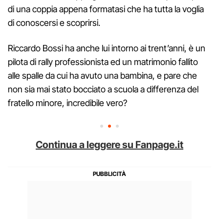
di una coppia appena formatasi che ha tutta la voglia
di conoscersi e scoprirsi.
Riccardo Bossi ha anche lui intorno ai trent’anni, è un
pilota di rally professionista ed un matrimonio fallito
alle spalle da cui ha avuto una bambina, e pare che
non sia mai stato bocciato a scuola a differenza del
fratello minore, incredibile vero?
Continua a leggere su Fanpage.it