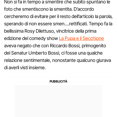
Non si fa in tempo a smentire che subito spuntano le
foto che smentiscono la smentita. D’accordo
cercheremo di evitare per il resto dell’articolo la parola,
sperando di non essere smen….rettificati. Tempo fa la
bellissima Rosy Dilettuso, vincitrice della prima
edizione del comedy show
La Pupa e il Secchione
aveva negato che con Riccardo Bossi, primogenito
del Senatur Umberto Bossi, ci fosse una qualche
relazione sentimentale, nonostante qualcuno giurava
di averli visti insieme.