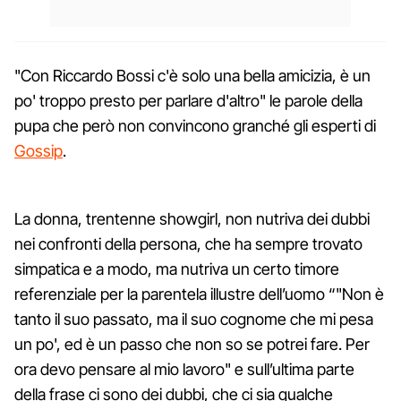
"Con Riccardo Bossi c'è solo una bella amicizia, è un
po' troppo presto per parlare d'altro" le parole della
pupa che però non convincono granché gli esperti di
Gossip
.
La donna, trentenne showgirl, non nutriva dei dubbi
nei confronti della persona, che ha sempre trovato
simpatica e a modo, ma nutriva un certo timore
referenziale per la parentela illustre dell’uomo “"Non è
tanto il suo passato, ma il suo cognome che mi pesa
un po', ed è un passo che non so se potrei fare. Per
ora devo pensare al mio lavoro" e sull’ultima parte
della frase ci sono dei dubbi, che ci sia qualche