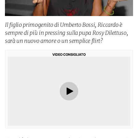
Il figlio primogenito di Umberto Bossi, Riccardo è
sempre di più in pressing sulla pupa Rosy Dilettuso,
sarà un nuovo amore o un semplice flirt?
VIDEO CONSIGLIATO