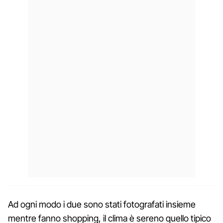
Ad ogni modo i due sono stati fotografati insieme
mentre fanno shopping, il clima è sereno quello tipico