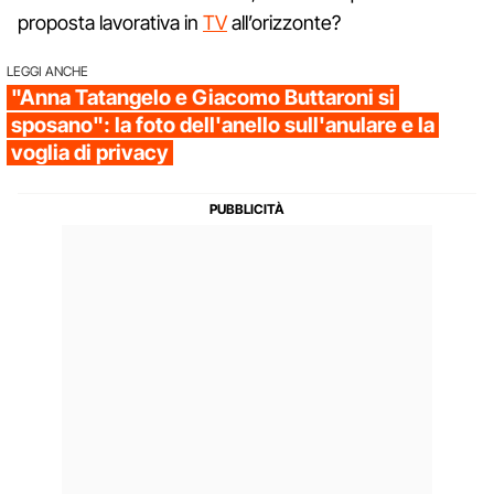
proposta lavorativa in
TV
all’orizzonte?
LEGGI ANCHE
"Anna Tatangelo e Giacomo Buttaroni si
sposano": la foto dell'anello sull'anulare e la
voglia di privacy