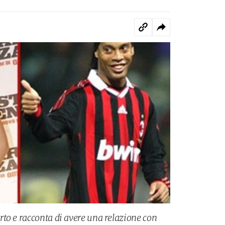
to e racconta di avere una relazione con