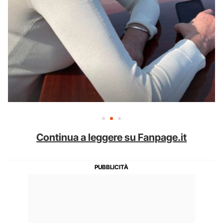
Continua a leggere su Fanpage.it