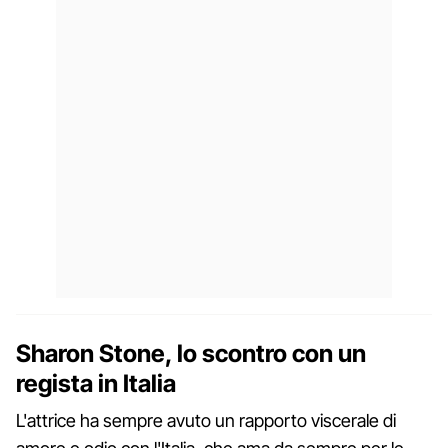
Sharon Stone, lo scontro con un
regista in Italia
L'attrice ha sempre avuto un rapporto viscerale di