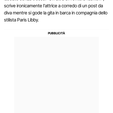
scrive ironicamente l'attrice a corredo di un post da
diva mentre si gode la gita in barca in compagnia dello
stilista Paris Libby.