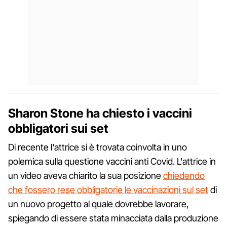
Sharon Stone ha chiesto i vaccini
obbligatori sui set
Di recente l'attrice si è trovata coinvolta in uno
polemica sulla questione vaccini anti Covid. L'attrice in
un video aveva chiarito la sua posizione
chiedendo
che fossero rese obbligatorie le vaccinazioni sul set
di
un nuovo progetto al quale dovrebbe lavorare,
spiegando di essere stata minacciata dalla produzione