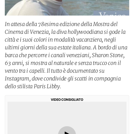
In attesa della 78esima edizione della Mostra del
Cinema di Venezia, la diva hollywoodiana si gode la
città e i suoi colori in modalità vacanziera, negli
ultimi giorni della sua estate italiana. A bordo di una
barca che percorre i canali veneziani, Sharon Stone,
63 anni, si mostra al naturale e senza trucco con il
vento tra i capelli. Il tutto è documentato su
Instagram, dove condivide gli scatti in compagnia
dello stilista Paris Libby.
VIDEO CONSIGLIATO