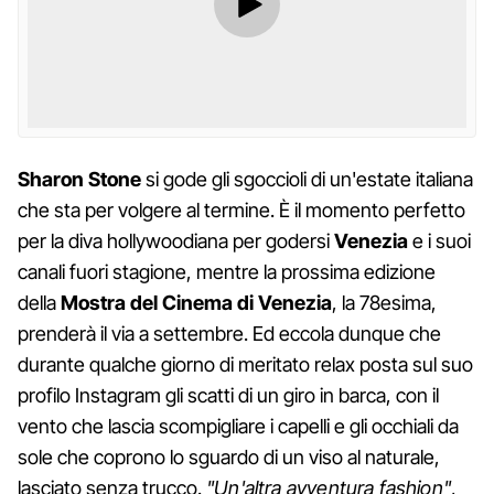
Sharon Stone
si gode gli sgoccioli di un'estate italiana
che sta per volgere al termine. È il momento perfetto
per la diva hollywoodiana per godersi
Venezia
e i suoi
canali fuori stagione, mentre la prossima edizione
della
Mostra del Cinema di Venezia
, la 78esima,
prenderà il via a settembre. Ed eccola dunque che
durante qualche giorno di meritato relax posta sul suo
profilo Instagram gli scatti di un giro in barca, con il
vento che lascia scompigliare i capelli e gli occhiali da
sole che coprono lo sguardo di un viso al naturale,
lasciato senza trucco.
"Un'altra avventura fashion"
,