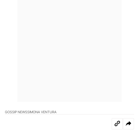
GOSSIP NEWS
SIMONA VENTURA