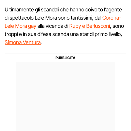
Ultimamente gli scandali che hanno coivolto l’agente
di spettacolo Lele Mora sono tantissimi, dal
Corona-
Lele Mora gay
alla vicenda di
Ruby e Berlusconi
, sono
troppi e in sua difesa scenda una star di primo livello,
Simona Ventura
.