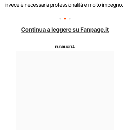
invece è necessaria professionalità e molto impegno.
Continua a leggere su Fanpage.it