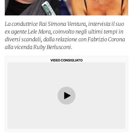
La conduttrice Rai Simona Ventura, intervista il suo
ex agente Lele Mora, coinvolto negli ultimi tempi in
diversi scandali, dalla relazione con Fabrizio Corona
alla vicenda Ruby Berlusconi.
VIDEO CONSIGLIATO