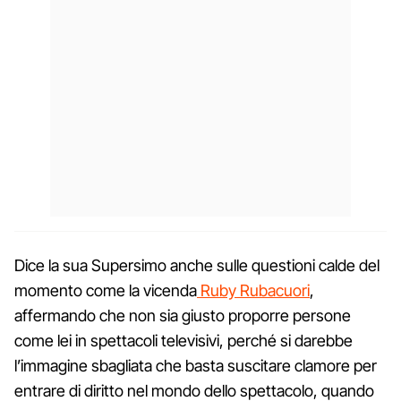
Dice la sua Supersimo anche sulle questioni calde del
momento come la vicenda
Ruby Rubacuori
,
affermando che non sia giusto proporre persone
come lei in spettacoli televisivi, perché si darebbe
l’immagine sbagliata che basta suscitare clamore per
entrare di diritto nel mondo dello spettacolo, quando