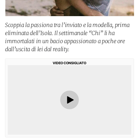
Scoppia la passiona tra l’inviato e la modella, prima
eliminata dell’Isola. Il settimanale “Chi” li ha
immortalati in un bacio appassionato a poche ore
dall’uscita di lei dal reality.
VIDEO CONSIGLIATO