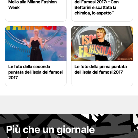
Mello alla Milano Fashion
dei Famosi 2017: “Con
Week
Bettarini è scattata la
chimica, lo aspetto”
Le foto della seconda
Le foto della prima puntata
puntata dell'Isola dei famosi
dell'Isola dei famosi 2017
2017
Più che un giornale