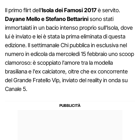
Il primo flirt dell'
Isola dei Famosi 2017
è servito.
Dayane Mello e Stefano Bettarini
sono stati
immortalati in un bacio intenso proprio sull'Isola, dove
lui è inviato e lei è stata la prima eliminata di questa
edizione. Il settimanale Chi pubblica in esclusiva nel
numero in edicola da mercoledì 15 febbraio uno scoop
clamoroso: è scoppiato l'amore tra la modella
brasiliana e l'ex calciatore, oltre che ex concorrente
del Grande Fratello Vip, inviato del reality in onda su
Canale 5.