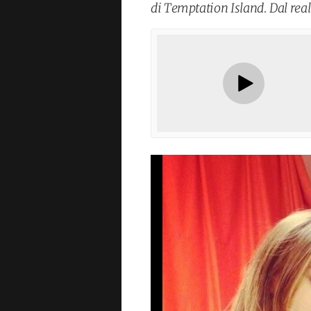
di Temptation Island. Dal real