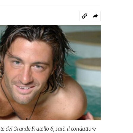
te del Grande Fratello 6, sarà il conduttore