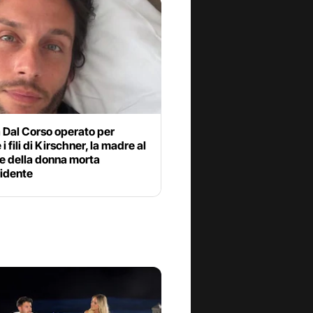
 Dal Corso operato per
 i fili di Kirschner, la madre al
e della donna morta
cidente