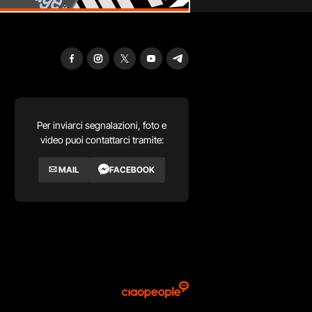
Per inviarci segnalazioni, foto e
video puoi contattarci tramite:
MAIL
FACEBOOK