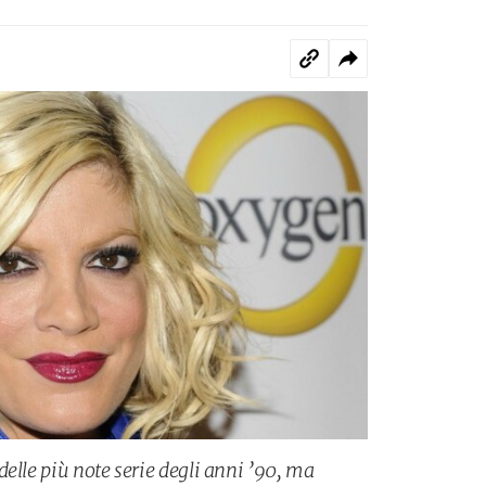
elle più note serie degli anni ’90, ma