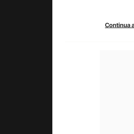
Continua a