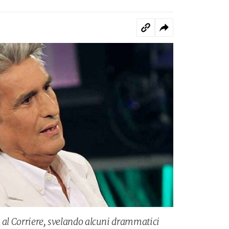
a al Corriere, svelando alcuni drammatici