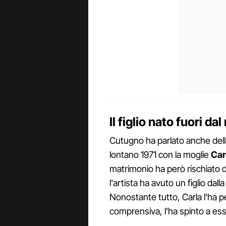
Il figlio nato fuori d
Cutugno ha parlato anche della
lontano 1971 con la moglie
Car
matrimonio ha però rischiato 
l'artista ha avuto un figlio da
Nonostante tutto, Carla l'ha 
comprensiva, l'ha spinto a ess