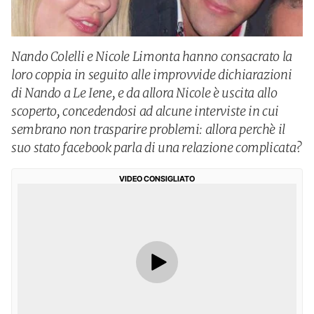
Nando Colelli e Nicole Limonta hanno consacrato la
loro coppia in seguito alle improvvide dichiarazioni
di Nando a Le Iene, e da allora Nicole è uscita allo
scoperto, concedendosi ad alcune interviste in cui
sembrano non trasparire problemi: allora perchè il
suo stato facebook parla di una relazione complicata?
VIDEO CONSIGLIATO