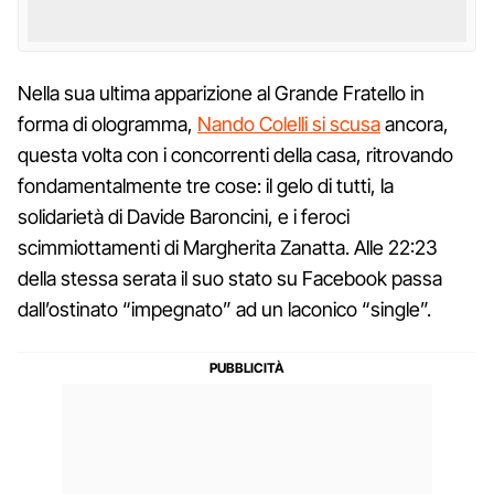
Nella sua ultima apparizione al Grande Fratello in
forma di ologramma,
Nando Colelli si scusa
ancora,
questa volta con i concorrenti della casa, ritrovando
fondamentalmente tre cose: il gelo di tutti, la
solidarietà di Davide Baroncini, e i feroci
scimmiottamenti di Margherita Zanatta. Alle 22:23
della stessa serata il suo stato su Facebook passa
dall’ostinato “impegnato” ad un laconico “single”.