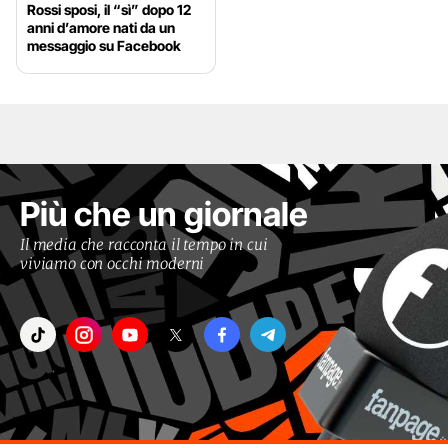
Rossi sposi, il “sì” dopo 12
anni d’amore nati da un
messaggio su Facebook
Più che un giornale
Il media che racconta il tempo in cui
viviamo con occhi moderni