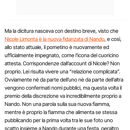
Ma la dicitura nasceva con destino breve, visto che
Nicole Limonta è la nuova fidanzata di Nando
, e così,
allo stato attuale, il pometino è nuovamente ed
ufficialmente impegnato, come l’icona del cuoricino
attesta. Corrispondenze dall’account di Nicole? Non
proprio. Lei risulta vivere una “relazione complicata”.
Ovviamente nè da parte dell’uno nè da parte dell’altra
vengono confermati nomi pubblici, ma questa volta il
premio della discrezione va incredibilmente proprio a
Nando. Non una parola sulla sua nuova fiamma,
mentre è proprio la fiamma che alimenta se stessa
pubblicando per la prima volta tra le sue foto uno
scatto insieme a Nando durante una festa, peraltro