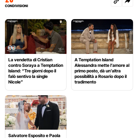
CONDIVISIONI
La vendetta di Cristian
A Temptation Island
contro Soraya a Temptation
Alessandra mette l’amore al
Island: “Tre giorni dopo il
primo posto, dà un’altra
falò sentivo la single
possibilità a Rosario dopo il
Nicole”
tradimento
Salvatore Esposito e Paola