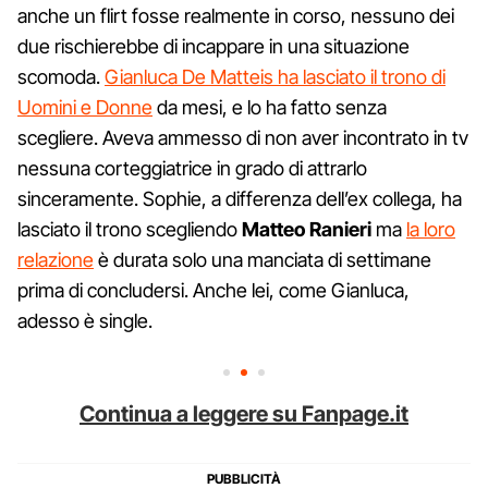
anche un flirt fosse realmente in corso, nessuno dei
due rischierebbe di incappare in una situazione
scomoda.
Gianluca De Matteis ha lasciato il trono di
Uomini e Donne
da mesi, e lo ha fatto senza
scegliere. Aveva ammesso di non aver incontrato in tv
nessuna corteggiatrice in grado di attrarlo
sinceramente. Sophie, a differenza dell’ex collega, ha
lasciato il trono scegliendo
Matteo Ranieri
ma
la loro
relazione
è durata solo una manciata di settimane
prima di concludersi. Anche lei, come Gianluca,
adesso è single.
Continua a leggere su Fanpage.it