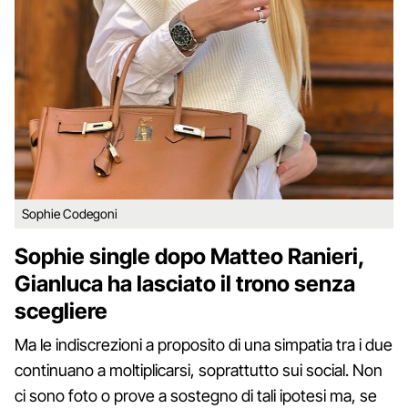
Sophie Codegoni
Sophie single dopo Matteo Ranieri,
Gianluca ha lasciato il trono senza
scegliere
Ma le indiscrezioni a proposito di una simpatia tra i due
continuano a moltiplicarsi, soprattutto sui social. Non
ci sono foto o prove a sostegno di tali ipotesi ma, se