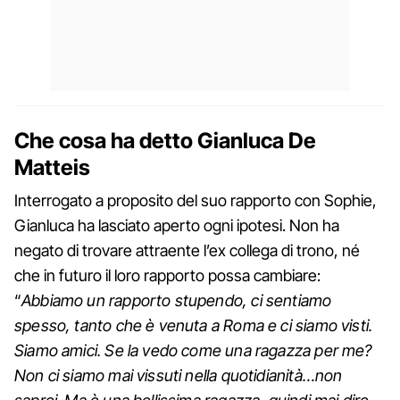
Che cosa ha detto Gianluca De
Matteis
Interrogato a proposito del suo rapporto con Sophie,
Gianluca ha lasciato aperto ogni ipotesi. Non ha
negato di trovare attraente l’ex collega di trono, né
che in futuro il loro rapporto possa cambiare:
“
Abbiamo un rapporto stupendo, ci sentiamo
spesso, tanto che è venuta a Roma e ci siamo visti.
Siamo amici. Se la vedo come una ragazza per me?
Non ci siamo mai vissuti nella quotidianità…non