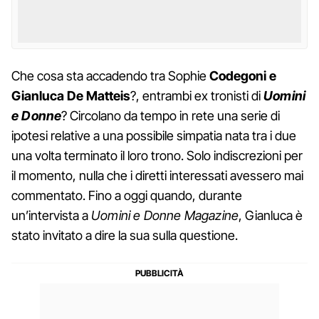
Che cosa sta accadendo tra Sophie
Codegoni e
Gianluca De Matteis
?, entrambi ex tronisti di
Uomini
e Donne
? Circolano da tempo in rete una serie di
ipotesi relative a una possibile simpatia nata tra i due
una volta terminato il loro trono. Solo indiscrezioni per
il momento, nulla che i diretti interessati avessero mai
commentato. Fino a oggi quando, durante
un’intervista a
Uomini e Donne Magazine
, Gianluca è
stato invitato a dire la sua sulla questione.