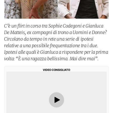
C’è un flirt in corso tra Sophie Codegoni e Gianluca
De Matteis, ex compagni di trono a Uomini e Donne?
Circolano da tempo in rete una serie di ipotesi
relative a una possibile frequentazione tra i due.
Ipotesi alle quali è Gianluca a rispondere per la prima
volta: “È una ragazza bellissima. Mai dire mai”.
VIDEO CONSIGLIATO