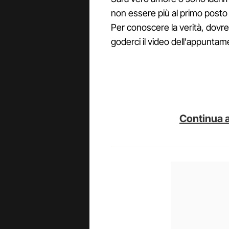
non essere più al primo posto 
Per conoscere la verità, dov
goderci il video dell'appuntam
Continua a