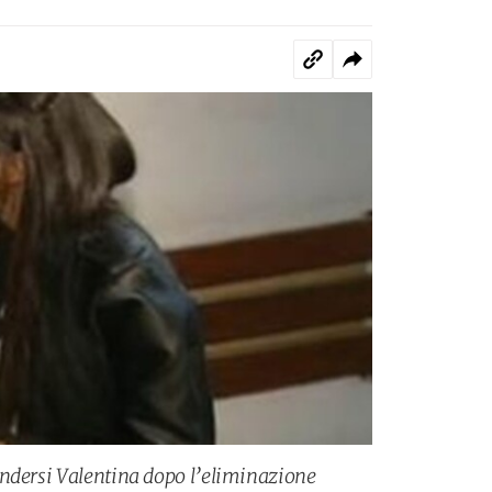
endersi Valentina dopo l’eliminazione