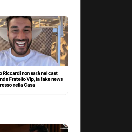
 Riccardi non sarà nel cast
nde Fratello Vip, la fake news
gresso nella Casa