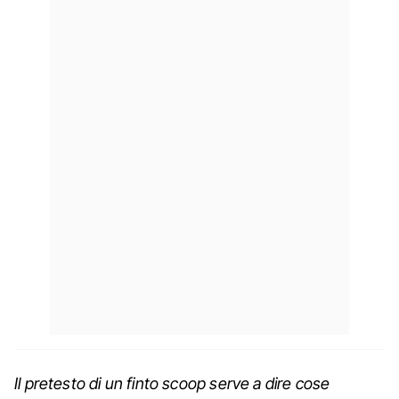
Il pretesto di un finto scoop serve a dire cose