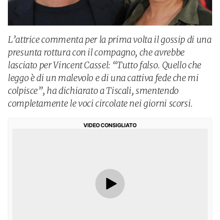
L’attrice commenta per la prima volta il gossip di una
presunta rottura con il compagno, che avrebbe
lasciato per Vincent Cassel: “Tutto falso. Quello che
leggo è di un malevolo e di una cattiva fede che mi
colpisce”, ha dichiarato a Tiscali, smentendo
completamente le voci circolate nei giorni scorsi.
VIDEO CONSIGLIATO