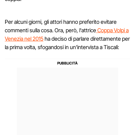
Per alcuni giorni, gli attori hanno preferito evitare
commenti sulla cosa. Ora, però, l'attrice
Coppa Volpi a
Venezia nel 2015
ha deciso di parlare direttamente per
la prima volta, sfogandosi in un'intervista a Tiscali: