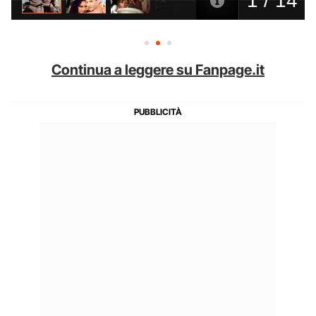
Continua a leggere su Fanpage.it