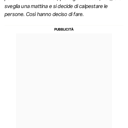
sveglia una mattina e si decide di calpestare le
persone. Così hanno deciso di fare.