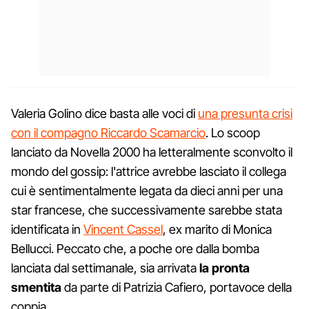
Valeria Golino dice basta alle voci di
una presunta crisi
con il compagno Riccardo Scamarcio
. Lo scoop
lanciato da Novella 2000 ha letteralmente sconvolto il
mondo del gossip: l'attrice avrebbe lasciato il collega
cui è sentimentalmente legata da dieci anni per una
star francese, che successivamente sarebbe stata
identificata in
Vincent Cassel
, ex marito di Monica
Bellucci. Peccato che, a poche ore dalla bomba
lanciata dal settimanale, sia arrivata
la pronta
smentita
da parte di Patrizia Cafiero, portavoce della
coppia.