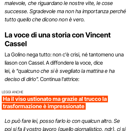
malevole, che riguardano le nostre vite, le cose
successe. Sgradevole ma non ha importanza perché
tutto quello che dicono non è vero.
La voce di una storia con Vincent
Cassel
La Golino nega tutto: non c'è crisi, né tantomeno una
liason con Cassel. A diffondere la voce, dice
lei, è
"qualcuno che si è svegliato la mattina e ha
deciso di dirlo".
Continua l'attrice:
LEGGI ANCHE
Ha il viso ustionato ma grazie al trucco la
trasformazione è impressionate
Lo può fare lei, posso farlo io con qualcun altro. Se
poi si fa il vostro lavoro (quello giornalistico, ndr), ci si