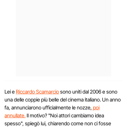
Lei e
Riccardo Scamarcio
sono uniti dal 2006 e sono
una delle coppie più belle del cinema italiano. Un anno
fa, annunciarono ufficialmente le nozze,
poi
annullate.
Il motivo? "Noi attori cambiamo idea
spesso", spiegò lui, chiarendo come non ci fosse