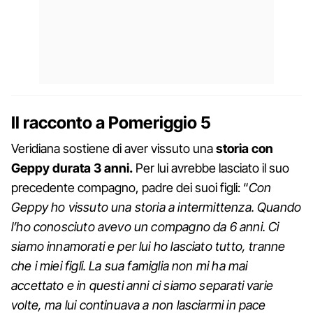
Il racconto a Pomeriggio 5
Veridiana sostiene di aver vissuto una
storia con
Geppy durata 3 anni.
Per lui avrebbe lasciato il suo
precedente compagno, padre dei suoi figli: “
Con
Geppy ho vissuto una storia a intermittenza. Quando
l’ho conosciuto avevo un compagno da 6 anni. Ci
siamo innamorati e per lui ho lasciato tutto, tranne
che i miei figli. La sua famiglia non mi ha mai
accettato e in questi anni ci siamo separati varie
volte, ma lui continuava a non lasciarmi in pace