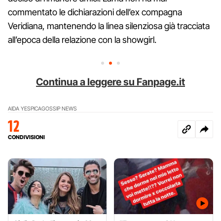
commentato le dichiarazioni dell’ex compagna
Veridiana, mantenendo la linea silenziosa già tracciata
all’epoca della relazione con la showgirl.
Continua a leggere su Fanpage.it
AIDA YESPICA
GOSSIP NEWS
12
CONDIVISIONI