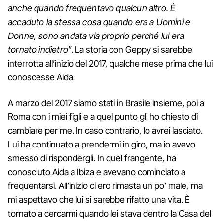
anche quando frequentavo qualcun altro. È
accaduto la stessa cosa quando era a Uomini e
Donne, sono andata via proprio perché lui era
tornato indietro
”. La storia con Geppy si sarebbe
interrotta all’inizio del 2017, qualche mese prima che lui
conoscesse Aida:
A marzo del 2017 siamo stati in Brasile insieme, poi a
Roma con i miei figli e a quel punto gli ho chiesto di
cambiare per me. In caso contrario, lo avrei lasciato.
Lui ha continuato a prendermi in giro, ma io avevo
smesso di rispondergli. In quel frangente, ha
conosciuto Aida a Ibiza e avevano cominciato a
frequentarsi. All’inizio ci ero rimasta un po’ male, ma
mi aspettavo che lui si sarebbe rifatto una vita. È
tornato a cercarmi quando lei stava dentro la Casa del