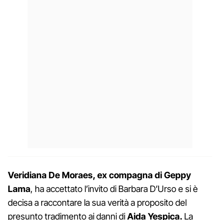
Veridiana De Moraes, ex compagna di Geppy
Lama
, ha accettato l’invito di Barbara D’Urso e si è
decisa a raccontare la sua verità a proposito del
presunto tradimento ai danni di
Aida Yespica.
La