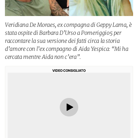
Veridiana De Moraes, ex compagna di Geppy Lama, è
stata ospite di Barbara D’Urso a Pomeriggio5 per
raccontare la sua versione dei fatti circa la storia
d’amore con l’ex compagno di Aida Yespica: “Mi ha
cercata mentre Aida non c’era”.
VIDEO CONSIGLIATO