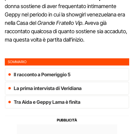
donna sostiene di aver frequentato intimamente
Geppy nel periodo in cui la showgirl venezuelana era
nella Casa del
Grande Fratello Vip
. Aveva già
raccontato qualcosa di quanto sostiene sia accaduto,
ma questa volta è partita dall’inizio.
SOMMARIO
Il racconto a Pomeriggio 5
La prima intervista di Veridiana
Tra Aida e Geppy Lama è finita