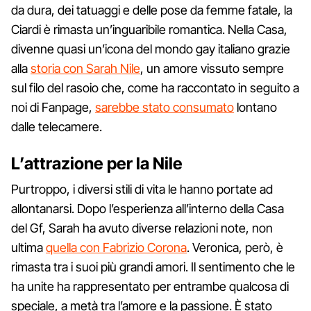
da dura, dei tatuaggi e delle pose da femme fatale, la
Ciardi è rimasta un’inguaribile romantica. Nella Casa,
divenne quasi un’icona del mondo gay italiano grazie
alla
storia con Sarah Nile
, un amore vissuto sempre
sul filo del rasoio che, come ha raccontato in seguito a
noi di Fanpage,
sarebbe stato consumato
lontano
dalle telecamere.
L’attrazione per la Nile
Purtroppo, i diversi stili di vita le hanno portate ad
allontanarsi. Dopo l’esperienza all’interno della Casa
del Gf, Sarah ha avuto diverse relazioni note, non
ultima
quella con Fabrizio Corona
. Veronica, però, è
rimasta tra i suoi più grandi amori. Il sentimento che le
ha unite ha rappresentato per entrambe qualcosa di
speciale, a metà tra l’amore e la passione. È stato