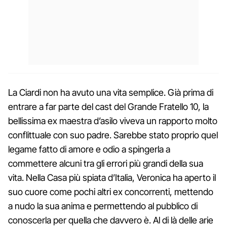
La Ciardi non ha avuto una vita semplice. Già prima di
entrare a far parte del cast del Grande Fratello 10, la
bellissima ex maestra d’asilo viveva un rapporto molto
conflittuale con suo padre. Sarebbe stato proprio quel
legame fatto di amore e odio a spingerla a
commettere alcuni tra gli errori più grandi della sua
vita. Nella Casa più spiata d’Italia, Veronica ha aperto il
suo cuore come pochi altri ex concorrenti, mettendo
a nudo la sua anima e permettendo al pubblico di
conoscerla per quella che davvero è. Al di là delle arie