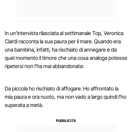
In un’intervista rilasciata al settimanale Top, Veronica
Ciardi racconta la sua paura per il mare. Quando era
una bambina, infatti, ha rischiato di annegare e da
quel momento il timore che una cosa analoga potesse
ripetersi non l’ha mai abbandonata:
Da piccola ho rischiato di affogare. Ho affrontato la
mia paura e ora nuoto, ma non vado a largo quindi l’ho
superata a metà.