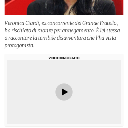
Veronica Ciardi, ex concorrente del Grande Fratello,
ha rischiato di morire per annegamento. È lei stessa
a raccontare la terribile disavventura che l’ha vista
protagonista.
VIDEO CONSIGLIATO