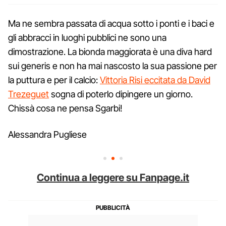
Ma ne sembra passata di acqua sotto i ponti e i baci e
gli abbracci in luoghi pubblici ne sono una
dimostrazione. La bionda maggiorata è una diva hard
sui generis e non ha mai nascosto la sua passione per
la puttura e per il calcio:
Vittoria Risi eccitata da David
Trezeguet
sogna di poterlo dipingere un giorno.
Chissà cosa ne pensa Sgarbi!
Alessandra Pugliese
Continua a leggere su Fanpage.it