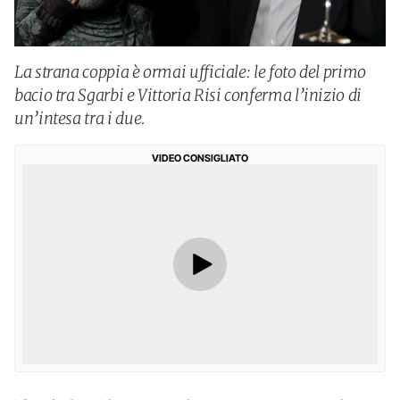
La strana coppia è ormai ufficiale: le foto del primo
bacio tra Sgarbi e Vittoria Risi conferma l’inizio di
un’intesa tra i due.
VIDEO CONSIGLIATO