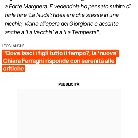
a Forte Marghera. E vedendola ho pensato subito di
farle fare ‘La Nuda’: l’idea era che stesse in una
nicchia, vicino all’opera del Giorgione e accanto
anche a ‘La Vecchia’ e a ‘La Tempesta
”.
LEGGI ANCHE
"Dove lasci i figli tutto il tempo?, la 'nuova'
Chiara Ferragni risponde con serenità alle
critiche