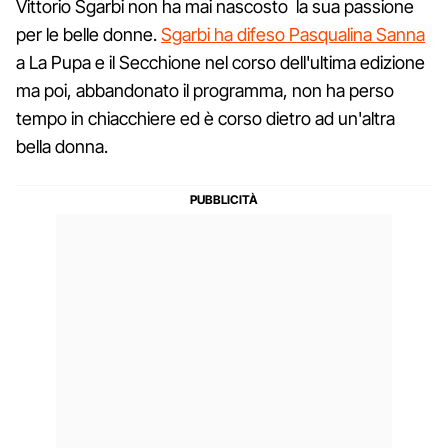
Vittorio Sgarbi non ha mai nascosto la sua passione
per le belle donne.
Sgarbi ha difeso Pasqualina Sanna
a La Pupa e il Secchione nel corso dell'ultima edizione
ma poi, abbandonato il programma, non ha perso
tempo in chiacchiere ed è corso dietro ad un'altra
bella donna.