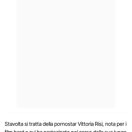
Stavolta si tratta della pornostar Vittoria Risi, nota per i