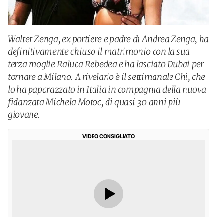
Walter Zenga, ex portiere e padre di Andrea Zenga, ha
definitivamente chiuso il matrimonio con la sua
terza moglie Raluca Rebedea e ha lasciato Dubai per
tornare a Milano. A rivelarlo è il settimanale Chi, che
lo ha paparazzato in Italia in compagnia della nuova
fidanzata Michela Motoc, di quasi 30 anni più
giovane.
VIDEO CONSIGLIATO