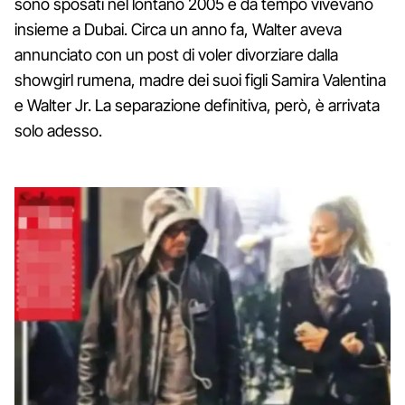
sono sposati nel lontano 2005 e da tempo vivevano
insieme a Dubai. Circa un anno fa, Walter aveva
annunciato con un post di voler divorziare dalla
showgirl rumena, madre dei suoi figli Samira Valentina
e Walter Jr. La separazione definitiva, però, è arrivata
solo adesso.