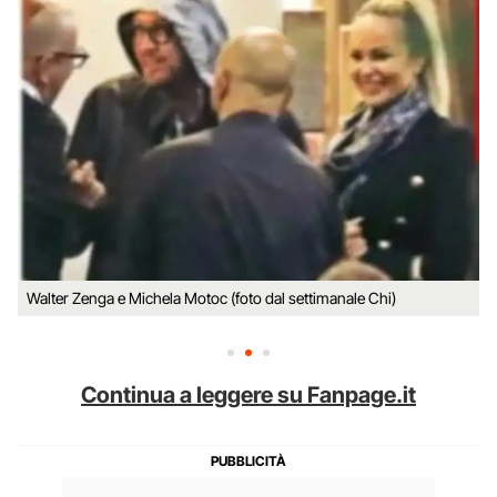
Walter Zenga e Michela Motoc (foto dal settimanale Chi)
Continua a leggere su Fanpage.it