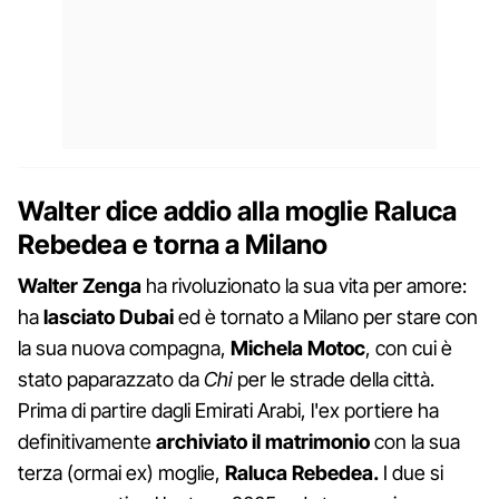
Walter dice addio alla moglie Raluca
Rebedea e torna a Milano
Walter Zenga
ha rivoluzionato la sua vita per amore:
ha
lasciato Dubai
ed è tornato a Milano per stare con
la sua nuova compagna,
Michela Motoc
, con cui è
stato paparazzato da
Chi
per le strade della città.
Prima di partire dagli Emirati Arabi, l'ex portiere ha
definitivamente
archiviato il matrimonio
con la sua
terza (ormai ex) moglie,
Raluca Rebedea.
I due si