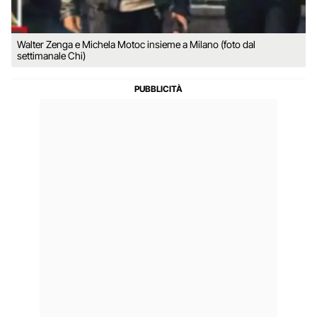
Walter Zenga e Michela Motoc insieme a Milano (foto dal
settimanale Chi)