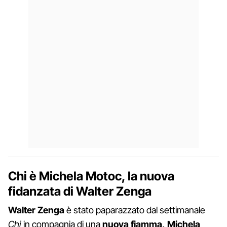
Chi è Michela Motoc, la nuova
fidanzata di Walter Zenga
Walter Zenga
è stato paparazzato dal settimanale
Chi
in compagnia di una
nuova fiamma,
Michela