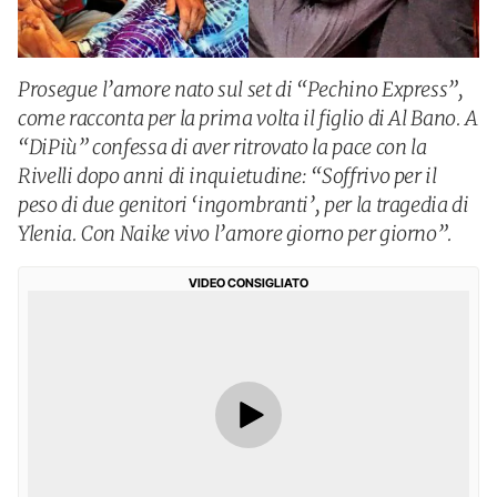
Prosegue l’amore nato sul set di “Pechino Express”,
come racconta per la prima volta il figlio di Al Bano. A
“DiPiù” confessa di aver ritrovato la pace con la
Rivelli dopo anni di inquietudine: “Soffrivo per il
peso di due genitori ‘ingombranti’, per la tragedia di
Ylenia. Con Naike vivo l’amore giorno per giorno”.
VIDEO CONSIGLIATO