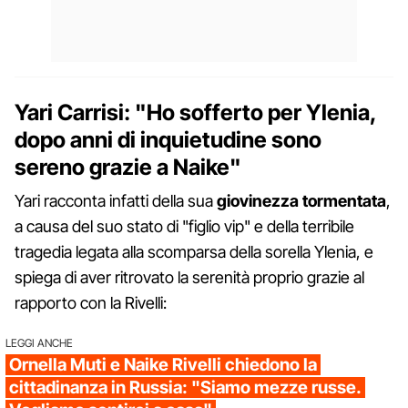
Yari Carrisi: "Ho sofferto per Ylenia,
dopo anni di inquietudine sono
sereno grazie a Naike"
Yari racconta infatti della sua
giovinezza tormentata
,
a causa del suo stato di "figlio vip" e della terribile
tragedia legata alla scomparsa della sorella Ylenia, e
spiega di aver ritrovato la serenità proprio grazie al
rapporto con la Rivelli:
LEGGI ANCHE
Ornella Muti e Naike Rivelli chiedono la
cittadinanza in Russia: "Siamo mezze russe.