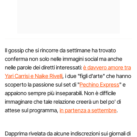
Il gossip che si rincorre da settimane ha trovato
conferma non solo nelle immagini social ma anche
nelle parole dei diretti interessati:
è davvero amore tra
Yari Carrisi e Naike Rivelli
, i due "figli d'arte" che hanno
scoperto la passione sul set di "
Pechino Express
" e
appaiono sempre più inseparabili. Non è difficile
immaginare che tale relazione creerà un bel po' di
attese sul programma,
in partenza a settembre
.
Dapprima rivelata da alcune indiscrezioni sui giornali di