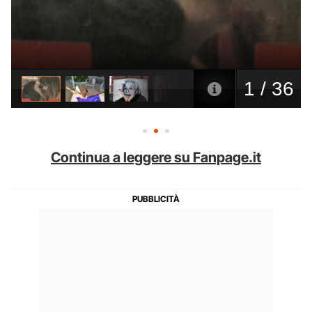
Continua a leggere su Fanpage.it