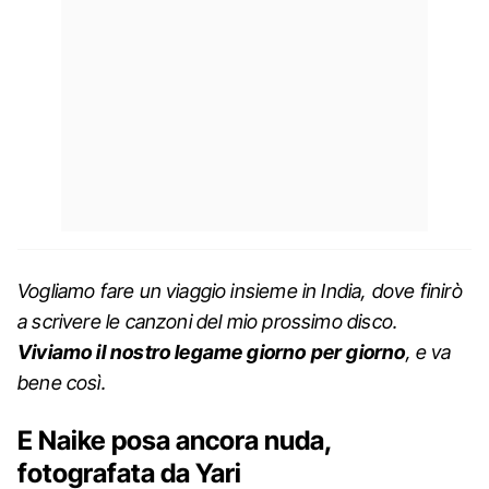
Vogliamo fare un viaggio insieme in India, dove finirò
a scrivere le canzoni del mio prossimo disco.
Viviamo il nostro legame giorno per giorno
, e va
bene così.
E Naike posa ancora nuda,
fotografata da Yari