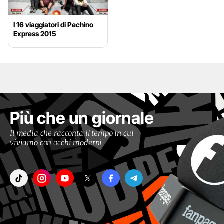
I 16 viaggiatori di Pechino
Express 2015
Più che un giornale
Il media che racconta il tempo in cui
viviamo con occhi moderni