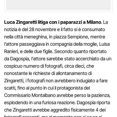
Luca Zingaretti litiga con i paparazzi a Milano
. La
notizia è del 28 novembre e il fatto si è consumato
nella città meneghina, in piazza Sempione, mentre
l'attore passeggiava in compagnia della moglie, Luisa
Ranieri, e delle due figlie. Secondo quanto riportato
da Dagospia, l'attore sarebbe stato accerchiato da un
cospicuo numero di fotografi, circa dieci, che
nonostante le richieste di allontanamento di
Zingaretti, i fotografi non avrebbero indugiato a fare
scatti, fino al punto in cui il protagonista del
Commissario Montalbano avrebbe perso la pazienza,
esplodendo in una furiosa reazione. Dagospia riporta
che Zingaretti avrebbe aggredito fisicamente 4 dei