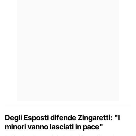
Degli Esposti difende Zingaretti: "I
minori vanno lasciati in pace"