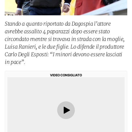
Stando a quanto riportato da Dagospia l’attore
avrebbe assalito 4 paparazzi dopo essere stato
circondato mentre si trovava in strada con la moglie,
Luisa Ranieri, e le due figlie. Lo difende il produttore
Carlo Degli Esposti: “I minori devono essere lasciati
in pace”.
VIDEO CONSIGLIATO