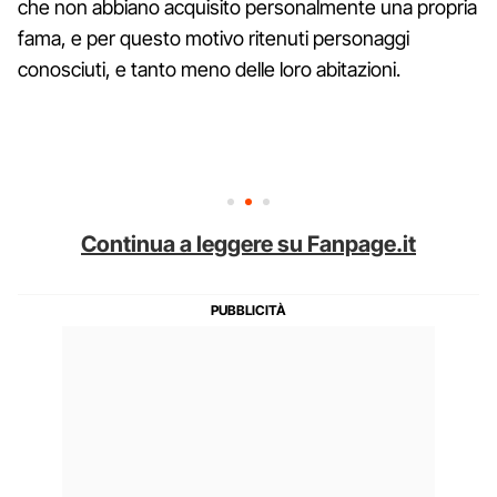
che non abbiano acquisito personalmente una propria
fama, e per questo motivo ritenuti personaggi
conosciuti, e tanto meno delle loro abitazioni.
Continua a leggere su Fanpage.it