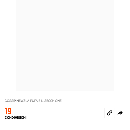
GOSSIP NEWS
LA PUPA E IL SECCHIONE
19
CONDIVISIONI