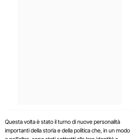
Questa volta è stato il turno di nuove personalità
importanti della storia e della politica che, in un modo