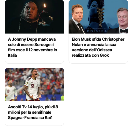
A Johnny Depp mancava
Elon Musk sfida Christopher
solo di essere Scrooge: il
Nolan e annuncia la sua
film esce il 12 novembre in
versione dell’Odissea
Italia
realizzata con Grok
Ascolti Tv 14 luglio, più di 8
milioni per la semifinale
Spagna-Francia su Rai1