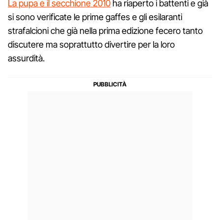
La pupa e il secchione 2010
ha riaperto i battenti e già
si sono verificate le prime gaffes e gli esilaranti
strafalcioni che già nella prima edizione fecero tanto
discutere ma soprattutto divertire per la loro
assurdità.