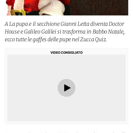
A La pupa e il secchione Gianni Letta diventa Doctor
House e Galileo Galilei si trasforma in Babbo Natale,
ecco tutte le gaffes delle pupe nel Zucca Quiz.
VIDEO CONSIGLIATO