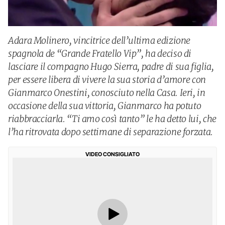
Adara Molinero, vincitrice dell’ultima edizione
spagnola de “Grande Fratello Vip”, ha deciso di
lasciare il compagno Hugo Sierra, padre di sua figlia,
per essere libera di vivere la sua storia d’amore con
Gianmarco Onestini, conosciuto nella Casa. Ieri, in
occasione della sua vittoria, Gianmarco ha potuto
riabbracciarla. “Ti amo così tanto” le ha detto lui, che
l’ha ritrovata dopo settimane di separazione forzata.
VIDEO CONSIGLIATO