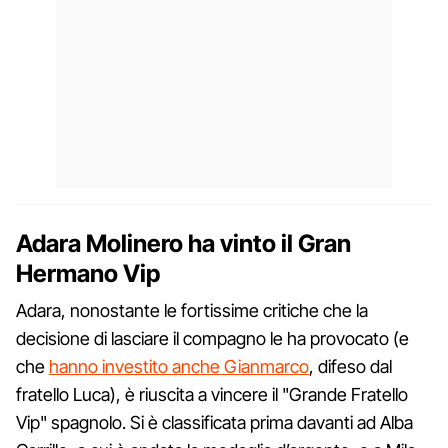
Adara Molinero ha vinto il Gran
Hermano Vip
Adara, nonostante le fortissime critiche che la
decisione di lasciare il compagno le ha provocato (e
che
hanno investito anche Gianmarco
, difeso dal
fratello Luca), è riuscita a vincere il "Grande Fratello
Vip" spagnolo. Si è classificata prima davanti ad Alba