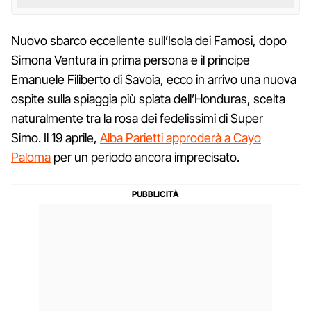
Nuovo sbarco eccellente sull’Isola dei Famosi, dopo
Simona Ventura in prima persona e il principe
Emanuele Filiberto di Savoia, ecco in arrivo una nuova
ospite sulla spiaggia più spiata dell’Honduras, scelta
naturalmente tra la rosa dei fedelissimi di Super
Simo. Il 19 aprile,
Alba Parietti approderà a Cayo
Paloma
per un periodo ancora imprecisato.