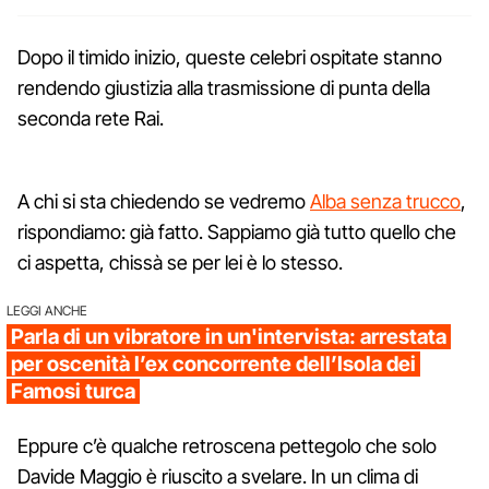
Dopo il timido inizio, queste celebri ospitate stanno
rendendo giustizia alla trasmissione di punta della
seconda rete Rai.
A chi si sta chiedendo se vedremo
Alba senza trucco
,
rispondiamo: già fatto. Sappiamo già tutto quello che
ci aspetta, chissà se per lei è lo stesso.
LEGGI ANCHE
Parla di un vibratore in un'intervista: arrestata
per oscenità l’ex concorrente dell’Isola dei
Famosi turca
Eppure c’è qualche retroscena pettegolo che solo
Davide Maggio è riuscito a svelare. In un clima di