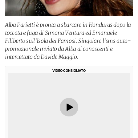
Alba Parietti è pronta a sbarcare in Honduras dopo la
toccata e fuga di Simona Ventura ed Emanuele
Filiberto sull’Isola dei Famosi. Singolare l’sms auto-
promozionale inviato da Alba ai conoscenti e
intercettato da Davide Maggio.
VIDEO CONSIGLIATO