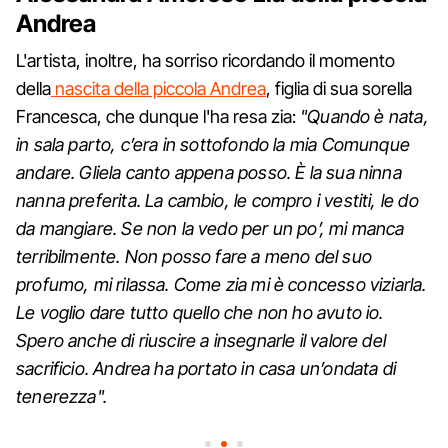
Andrea
L'artista, inoltre, ha sorriso ricordando il momento
della
nascita della piccola Andrea
, figlia di sua sorella
Francesca, che dunque l'ha resa zia:
"Quando è nata,
in sala parto, c’era in sottofondo la mia Comunque
andare. Gliela canto appena posso. È la sua ninna
nanna preferita. La cambio, le compro i vestiti, le do
da mangiare. Se non la vedo per un po’, mi manca
terribilmente. Non posso fare a meno del suo
profumo, mi rilassa. Come zia mi è concesso viziarla.
Le voglio dare tutto quello che non ho avuto io.
Spero anche di riuscire a insegnarle il valore del
sacrificio. Andrea ha portato in casa un’ondata di
tenerezza".