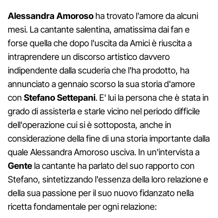
Alessandra Amoroso
ha trovato l'amore da alcuni
mesi. La cantante salentina, amatissima dai fan e
forse quella che dopo l'uscita da Amici è riuscita a
intraprendere un discorso artistico davvero
indipendente dalla scuderia che l'ha prodotto, ha
annunciato a gennaio scorso la sua storia d'amore
con
Stefano Settepani
. E' lui la persona che è stata in
grado di assisterla e starle vicino nel periodo difficile
dell'operazione cui si è sottoposta, anche in
considerazione della fine di una storia importante dalla
quale Alessandra Amoroso usciva. In un'intervista a
Gente
la cantante ha parlato del suo rapporto con
Stefano, sintetizzando l'essenza della loro relazione e
della sua passione per il suo nuovo fidanzato nella
ricetta fondamentale per ogni relazione: