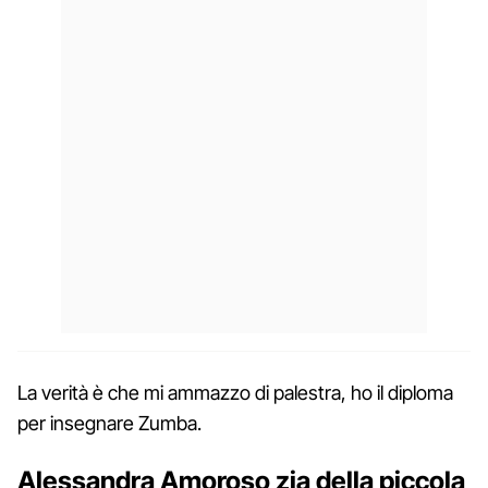
La verità è che mi ammazzo di palestra, ho il diploma
per insegnare Zumba.
Alessandra Amoroso zia della piccola