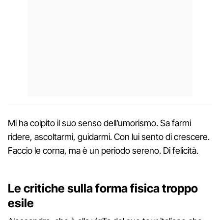
Mi ha colpito il suo senso dell’umorismo. Sa farmi
ridere, ascoltarmi, guidarmi. Con lui sento di crescere.
Faccio le corna, ma è un periodo sereno. Di felicità.
Le critiche sulla forma fisica troppo
esile