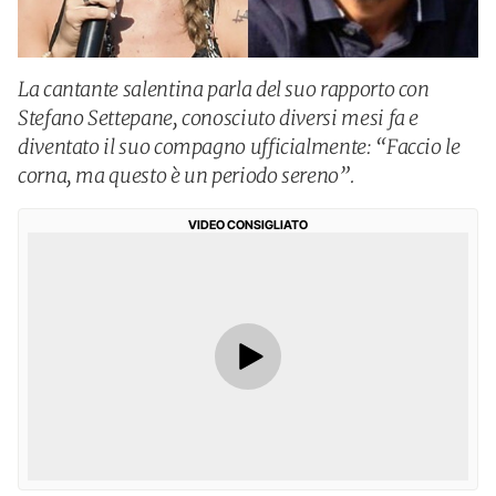
La cantante salentina parla del suo rapporto con
Stefano Settepane, conosciuto diversi mesi fa e
diventato il suo compagno ufficialmente: “Faccio le
corna, ma questo è un periodo sereno”.
VIDEO CONSIGLIATO