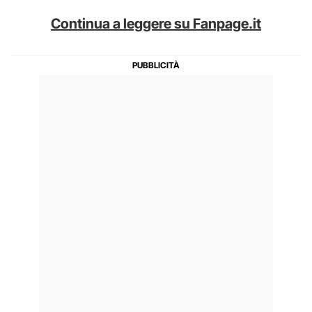
Continua a leggere su Fanpage.it