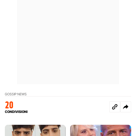
GOSSIP NEWS
20
CONDIVISIONI