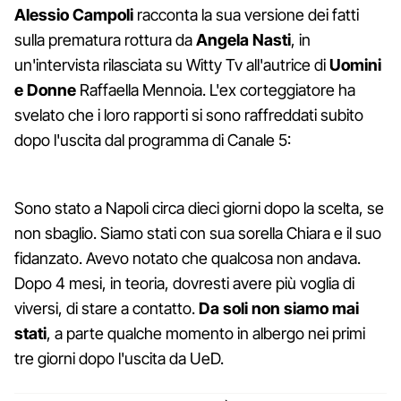
Alessio Campoli
racconta la sua versione dei fatti
sulla prematura rottura da
Angela Nasti
, in
un'intervista rilasciata su Witty Tv all'autrice di
Uomini
e Donne
Raffaella Mennoia. L'ex corteggiatore ha
svelato che i loro rapporti si sono raffreddati subito
dopo l'uscita dal programma di Canale 5:
Sono stato a Napoli circa dieci giorni dopo la scelta, se
non sbaglio. Siamo stati con sua sorella Chiara e il suo
fidanzato. Avevo notato che qualcosa non andava.
Dopo 4 mesi, in teoria, dovresti avere più voglia di
viversi, di stare a contatto.
Da soli non siamo mai
stati
, a parte qualche momento in albergo nei primi
tre giorni dopo l'uscita da UeD.