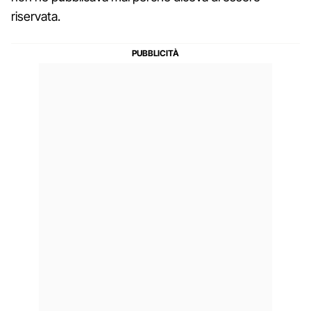
riservata.