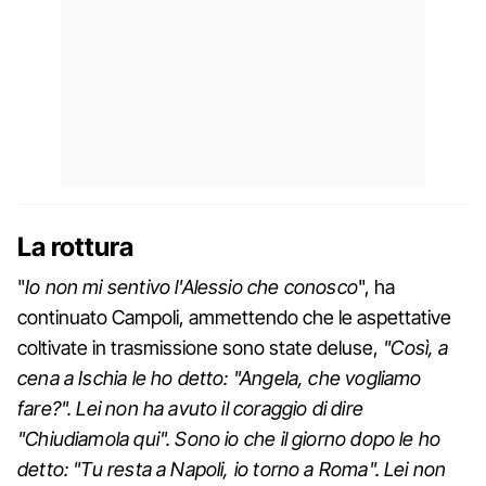
La rottura
"
Io non mi sentivo l'Alessio che conosco
", ha
continuato Campoli, ammettendo che le aspettative
coltivate in trasmissione sono state deluse,
"Così, a
cena a Ischia le ho detto: "Angela, che vogliamo
fare?". Lei non ha avuto il coraggio di dire
"Chiudiamola qui". Sono io che il giorno dopo le ho
detto: "Tu resta a Napoli, io torno a Roma". Lei non