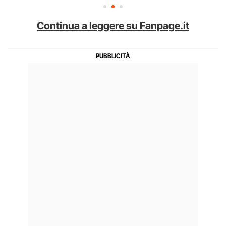
Continua a leggere su Fanpage.it