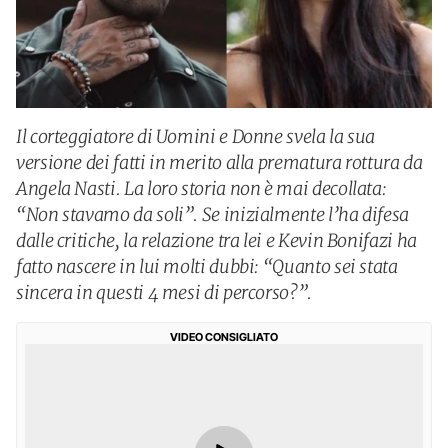
Il corteggiatore di Uomini e Donne svela la sua
versione dei fatti in merito alla prematura rottura da
Angela Nasti. La loro storia non è mai decollata:
“Non stavamo da soli”. Se inizialmente l’ha difesa
dalle critiche, la relazione tra lei e Kevin Bonifazi ha
fatto nascere in lui molti dubbi: “Quanto sei stata
sincera in questi 4 mesi di percorso?”.
VIDEO CONSIGLIATO