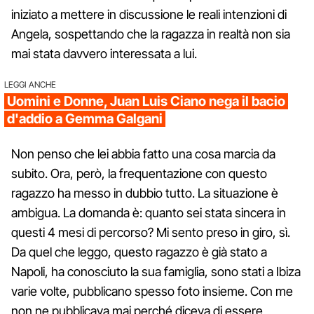
iniziato a mettere in discussione le reali intenzioni di
Angela, sospettando che la ragazza in realtà non sia
mai stata davvero interessata a lui.
LEGGI ANCHE
Uomini e Donne, Juan Luis Ciano nega il bacio
d'addio a Gemma Galgani
Non penso che lei abbia fatto una cosa marcia da
subito. Ora, però, la frequentazione con questo
ragazzo ha messo in dubbio tutto. La situazione è
ambigua. La domanda è: quanto sei stata sincera in
questi 4 mesi di percorso? Mi sento preso in giro, sì.
Da quel che leggo, questo ragazzo è già stato a
Napoli, ha conosciuto la sua famiglia, sono stati a Ibiza
varie volte, pubblicano spesso foto insieme. Con me
non ne pubblicava mai perché diceva di essere