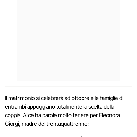
Il matrimonio si celebrerà ad ottobre e le famiglie di
entrambi appoggiano totalmente la scelta della
coppia. Alice ha parole molto tenere per Eleonora
Giorgi, madre del trentaquattrenne: