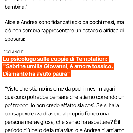
bambina."
Alice e Andrea sono fidanzati solo da pochi mesi, ma
ciò non sembra rappresentare un ostacolo all'idea di
sposarsi:
LEGGI ANCHE
Lo psicologo sulle coppie di Temptation:
"Sabrina umilia Giovanni, è amore tossico.
Diamante ha avuto paura"
"Visto che stiamo insieme da pochi mesi, magari
qualcuno potrebbe pensare che stiamo correndo un
po' troppo. Io non credo affatto sia così. Se si ha la
consapevolezza di avere al proprio fianco una
persona meravigliosa, che senso ha aspettare? È il
periodo più bello della mia vita: io e Andrea ci amiamo