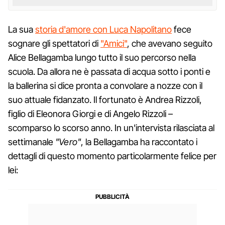
La sua
storia d'amore con Luca Napolitano
fece
sognare gli spettatori di
"Amici"
, che avevano seguito
Alice Bellagamba lungo tutto il suo percorso nella
scuola. Da allora ne è passata di acqua sotto i ponti e
la ballerina si dice pronta a convolare a nozze con il
suo attuale fidanzato. Il fortunato è Andrea Rizzoli,
figlio di Eleonora Giorgi e di Angelo Rizzoli –
scomparso lo scorso anno. In un'intervista rilasciata al
settimanale
"Vero"
, la Bellagamba ha raccontato i
dettagli di questo momento particolarmente felice per
lei: