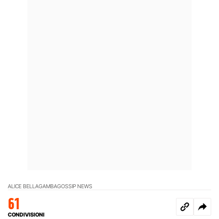
ALICE BELLAGAMBA
GOSSIP NEWS
61
CONDIVISIONI