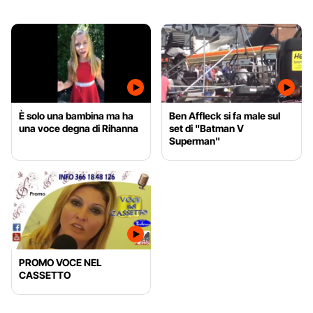
È solo una bambina ma ha
Ben Affleck si fa male sul
una voce degna di Rihanna
set di "Batman V
Superman"
PROMO VOCE NEL
CASSETTO