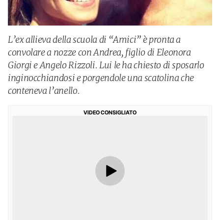
L’ex allieva della scuola di “Amici” è pronta a
convolare a nozze con Andrea, figlio di Eleonora
Giorgi e Angelo Rizzoli. Lui le ha chiesto di sposarlo
inginocchiandosi e porgendole una scatolina che
conteneva l’anello.
VIDEO CONSIGLIATO