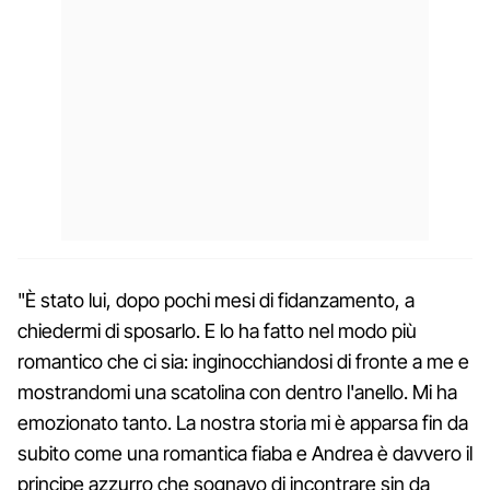
"È stato lui, dopo pochi mesi di fidanzamento, a
chiedermi di sposarlo. E lo ha fatto nel modo più
romantico che ci sia: inginocchiandosi di fronte a me e
mostrandomi una scatolina con dentro l'anello. Mi ha
emozionato tanto. La nostra storia mi è apparsa fin da
subito come una romantica fiaba e Andrea è davvero il
principe azzurro che sognavo di incontrare sin da