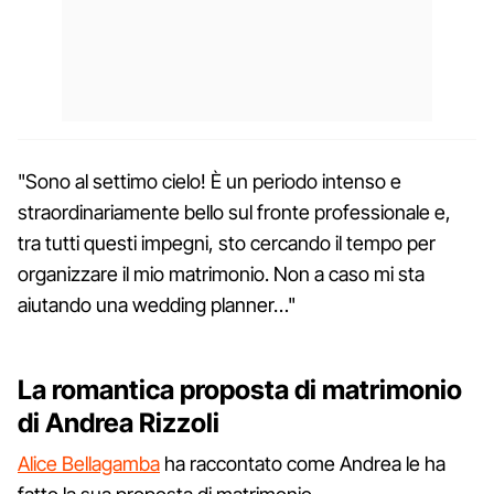
"Sono al settimo cielo! È un periodo intenso e
straordinariamente bello sul fronte professionale e,
tra tutti questi impegni, sto cercando il tempo per
organizzare il mio matrimonio. Non a caso mi sta
aiutando una wedding planner…"
La romantica proposta di matrimonio
di Andrea Rizzoli
Alice Bellagamba
ha raccontato come Andrea le ha