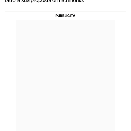
fatto la sua proposta di matrimonio.