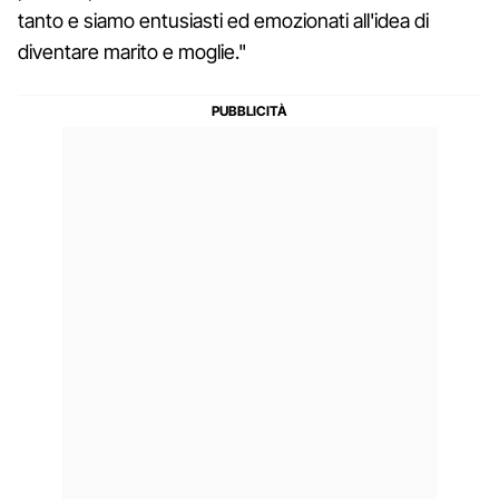
tanto e siamo entusiasti ed emozionati all'idea di
diventare marito e moglie."