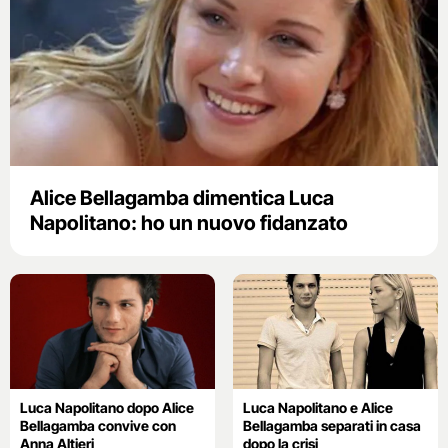
Alice Bellagamba dimentica Luca
Napolitano: ho un nuovo fidanzato
Luca Napolitano dopo Alice
Luca Napolitano e Alice
Bellagamba convive con
Bellagamba separati in casa
Anna Altieri
dopo la crisi