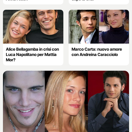
Alice Bellagamba in crisi con
Marco Carta: nuovo amore
Luca Napolitano per Mattia
con Andreina Caracciolo
Mor?