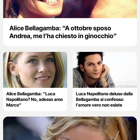
Alice Bellagamba: “A ottobre sposo
Andrea, me l’ha chiesto in ginocchio”
Alice Bellagamba: “Luca
Luca Napolitano deluso dalla
Napolitano? No, adesso amo
Bellagamba si confessa:
Marco”
l’amore vero non esiste