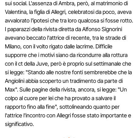
sui social. L'assenza di Ambra, però, al matrimonio di
Valentina, la figlia di Allegri, celebratosi da poco, aveva
avvalorato l'ipotesi che tra loro qualcosa si fosse rotto.
I paparazzi della rivista diretta da Alfonso Signorini
avevano beccato l'attrice di recente, tra le strade di
Milano, con il volto rigato dalle lacrime. Difficile
supporre che i motivi siano da ricondurre alla rottura
con il ct della Juve, però è proprio sul settimanale che
si legge: "Stando alle nostre fonti sembrerebbe che la
Angiolini abbia scoperto un tradimento da parte di
Max". Sulle pagine della rivista, ancora, si legge: "Un
colpo al cuore per lei che ha provato a salvare il
rapporto fino alla fine", sottolineando quanto per
l'attrice l'incontro con Allegri fosse stato importante e
significativo.