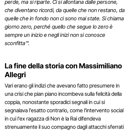
perde, ma si riparte. Ci si allontana dalle persone,
che diventano ricordi, da quelle che non restano, da
quelle che in fondo non ci sono mai state. Si chiama
giorno zero, perché quello che segue lo zero è
sempre un inizio e negli inizi non si conosce
sconfitta'".
La fine della storia con Massimiliano
Allegri
Vari erano gli indizi che avevano fatto presumere in
una crisi che pian piano incombeva sulla felicità della
coppia, nonostante sporadici segnali in cui si
segnalava l'esatto contrario, come l'intervento social
in cui l'ex ragazza di Non è la Rai difendeva
strenuamente il suo compagno dagli attacchi sferrati