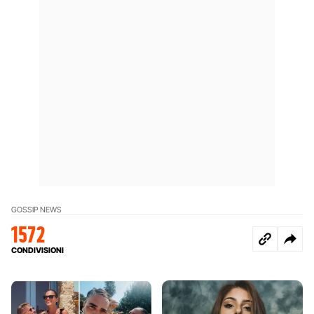
GOSSIP NEWS
1572
CONDIVISIONI