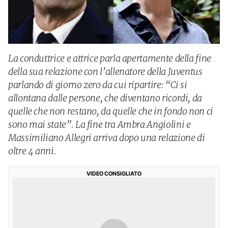
La conduttrice e attrice parla apertamente della fine
della sua relazione con l’allenatore della Juventus
parlando di giorno zero da cui ripartire: “Ci si
allontana dalle persone, che diventano ricordi, da
quelle che non restano, da quelle che in fondo non ci
sono mai state”. La fine tra Ambra Angiolini e
Massimiliano Allegri arriva dopo una relazione di
oltre 4 anni.
VIDEO CONSIGLIATO