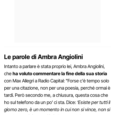
Le parole di Ambra Angiolini
Intanto a parlare è stata proprio lei, Ambra Angiolini,
che
ha voluto commentare la fine della sua storia
con Max Allegri a Radio Capital: "Forse c'è tempo solo
per una citazione, non per una poesia, perché ormai è
tardi. Però secondo me, a chiusura, questa cosa che
ho sul telefono da un po' ci sta. Dice:
‘Esiste per tutti il
giorno zero, è un momento in cui non si vince, non si