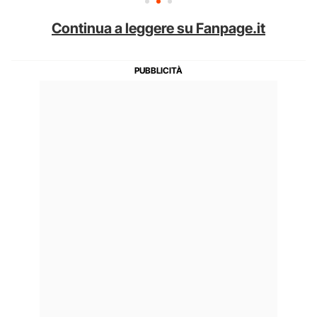
Continua a leggere su Fanpage.it