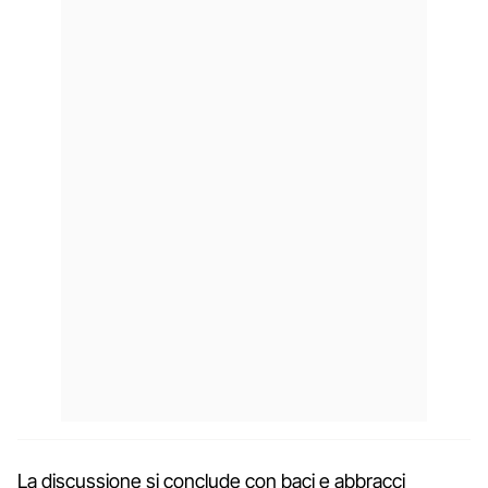
La discussione si conclude con baci e abbracci