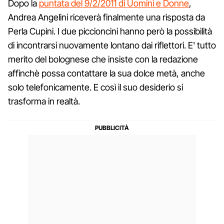
Dopo la
puntata del 9/2/2011 di Uomini e Donne
,
Andrea Angelini riceverà finalmente una risposta da
Perla Cupini. I due piccioncini hanno però la possibilità
di incontrarsi nuovamente lontano dai riflettori. E' tutto
merito del bolognese che insiste con la redazione
affinchè possa contattare la sua dolce metà, anche
solo telefonicamente. E così il suo desiderio si
trasforma in realtà.