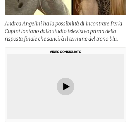
Andrea Angelini ha la possibilità di incontrare Perla
Cupini lontano dallo studio televisivo prima della
risposta finale che sancirà il termine del trono blu.
VIDEO CONSIGLIATO