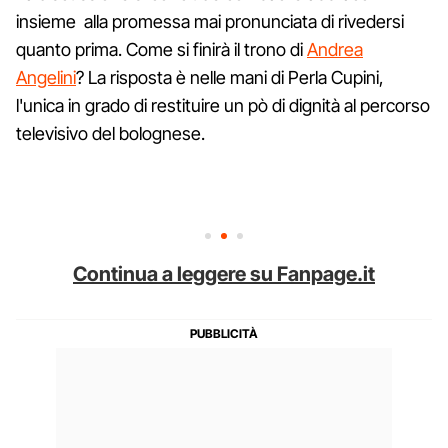
insieme alla promessa mai pronunciata di rivedersi
quanto prima. Come si finirà il trono di
Andrea
Angelini
? La risposta è nelle mani di Perla Cupini,
l'unica in grado di restituire un pò di dignità al percorso
televisivo del bolognese.
Continua a leggere su Fanpage.it