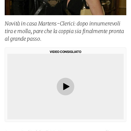
Novità in casa Martens-Clerici: dopo innumerevoli
tira e molla, pare che la coppia sia finalmente pronta
al grande passo.
VIDEO CONSIGLIATO