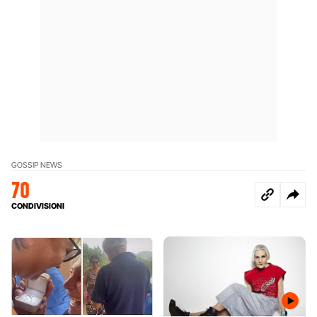
GOSSIP NEWS
70
CONDIVISIONI