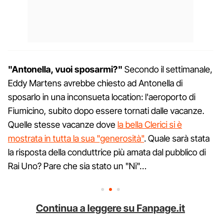
"Antonella, vuoi sposarmi?"
Secondo il settimanale,
Eddy Martens avrebbe chiesto ad Antonella di
sposarlo in una inconsueta location: l'aeroporto di
Fiumicino, subito dopo essere tornati dalle vacanze.
Quelle stesse vacanze dove
la bella Clerici si è
mostrata in tutta la sua "generosità"
. Quale sarà stata
la risposta della conduttrice più amata dal pubblico di
Rai Uno? Pare che sia stato un "Ni"…
Continua a leggere su Fanpage.it