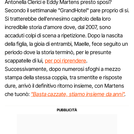
Antonella Clerici e Eddy Martens presto sposi?
Secondo il settimanale "GrandHotel" pare proprio di si.
Si tratterebbe dell'ennesimo capitolo della loro
incredibile storia d'amore dove, dal 2007, sono
accaduti colpi di scena a ripetizione. Dopo la nascita
della figlia, la gioia di entrambi, Maelle, fece seguito un
periodo dove la storia terminò, per le presunte
scappatelle di lui,
per poi riprendere
.
Successivamente, dopo numerosi sfoghi a mezzo
stampa della stessa coppia, tra smentite e risposte
dure, arrivò il definitivo ritorno insieme, con Martens
che tuonò:
"Basta cazzate, stiamo insieme da anni"
.