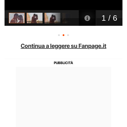
Continua a leggere su Fanpage.it