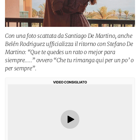
Con una foto scattata da Santiago De Martino, anche
Belén Rodriguez ufficializza il ritorno con Stefano De
Martino: “Que te quedes un rato o mejor para
siempre…..” ovvero “Che tu rimanga qui per un po’ o
per sempre”.
VIDEO CONSIGLIATO