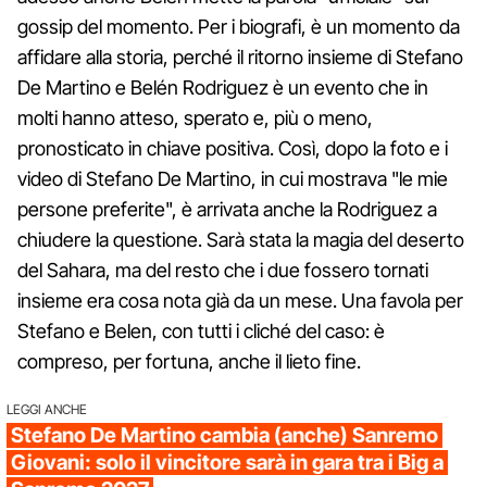
gossip del momento. Per i biografi, è un momento da
affidare alla storia, perché il ritorno insieme di Stefano
De Martino e Belén Rodriguez è un evento che in
molti hanno atteso, sperato e, più o meno,
pronosticato in chiave positiva. Così, dopo la foto e i
video di Stefano De Martino, in cui mostrava "le mie
persone preferite", è arrivata anche la Rodriguez a
chiudere la questione. Sarà stata la magia del deserto
del Sahara, ma del resto che i due fossero tornati
insieme era cosa nota già da un mese. Una favola per
Stefano e Belen, con tutti i cliché del caso: è
compreso, per fortuna, anche il lieto fine.
LEGGI ANCHE
Stefano De Martino cambia (anche) Sanremo
Giovani: solo il vincitore sarà in gara tra i Big a