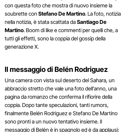
con questa foto che mostra di nuovo insieme la
soubrette con
Stefano De Martino
. La foto, notizia
nella notizia, è stata scattata da
Santiago
De
Martino
. Boom di like e commenti per quelli che, a
tutti gli effetti, sono la coppia del gossip della
generazione X.
Il messaggio di Belén Rodriguez
Una camera con vista sul deserto del Sahara, un
abbraccio stretto che vale una foto dell'anno, una
pagina da romanzo che conferma il rifiorire della
coppia. Dopo tante speculazioni, tanti rumors,
finalmente Belén Rodriguez e Stefano De Martino
sono pronti a un nuovo tentativo insieme. Il
messaggio di Belén è in spagnolo ed è da applausi: