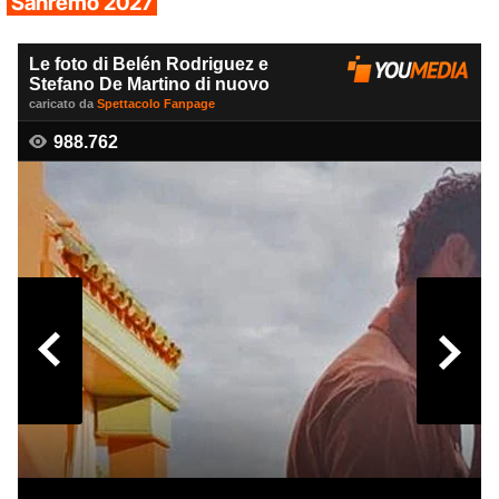
Sanremo 2027