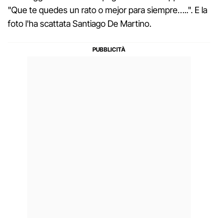
"Que te quedes un rato o mejor para siempre…..". E la
foto l'ha scattata Santiago De Martino.