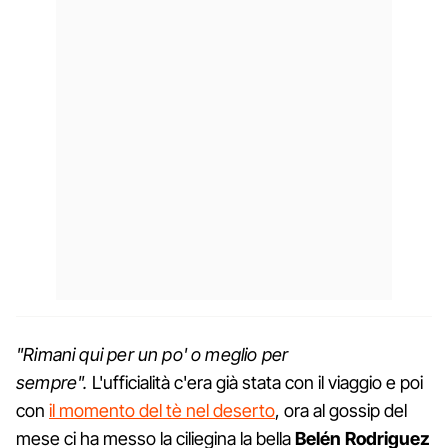
"Rimani qui per un po' o meglio per
sempre".
L'ufficialità c'era già stata con il viaggio e poi
con
il momento del tè nel deserto
, ora al gossip del
mese ci ha messo la ciliegina la bella
Belén
Rodriguez