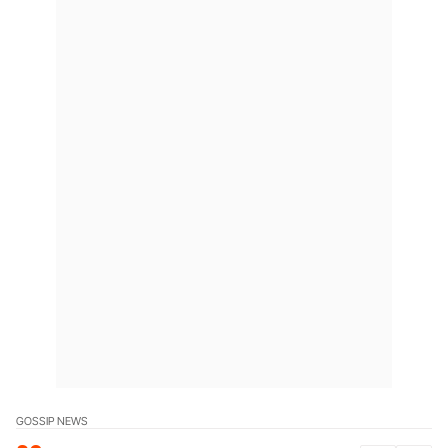
GOSSIP NEWS