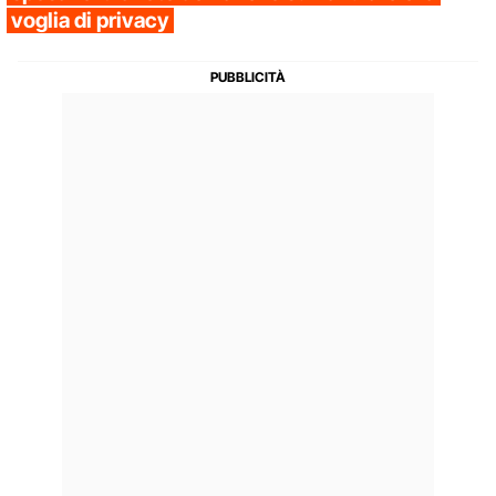
voglia di privacy