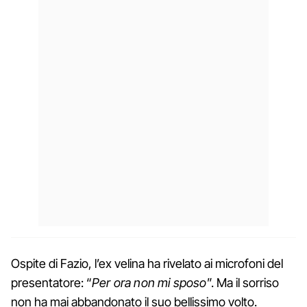
Ospite di Fazio, l’ex velina ha rivelato ai microfoni del
presentatore: “
Per ora non mi sposo
”. Ma il sorriso
non ha mai abbandonato il suo bellissimo volto.