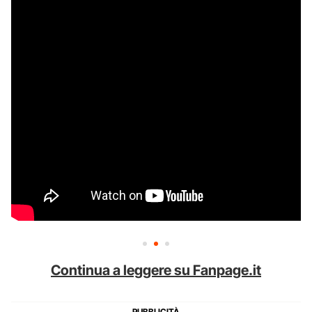
Continua a leggere su Fanpage.it