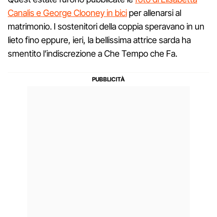
Canalis e George Clooney in bici
per allenarsi al
matrimonio. I sostenitori della coppia speravano in un
lieto fino eppure, ieri, la bellissima attrice sarda ha
smentito l’indiscrezione a Che Tempo che Fa.