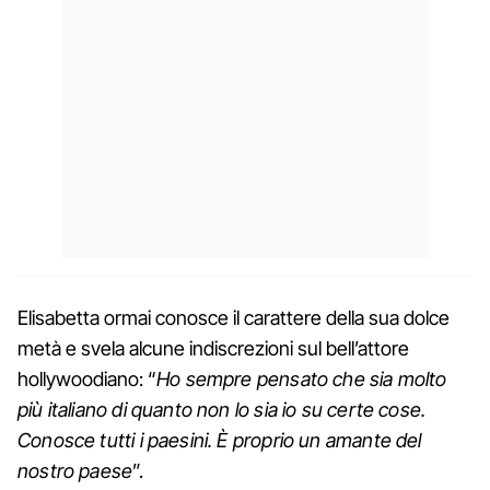
Elisabetta ormai conosce il carattere della sua dolce
metà e svela alcune indiscrezioni sul bell’attore
hollywoodiano: “
Ho sempre pensato che sia molto
più italiano di quanto non lo sia io su certe cose.
Conosce tutti i paesini. È proprio un amante del
nostro paese
”.