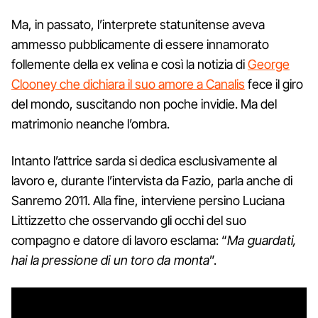
Ma, in passato, l’interprete statunitense aveva
ammesso pubblicamente di essere innamorato
follemente della ex velina e così la notizia di
George
Clooney che dichiara il suo amore a Canalis
fece il giro
del mondo, suscitando non poche invidie. Ma del
matrimonio neanche l’ombra.
Intanto l’attrice sarda si dedica esclusivamente al
lavoro e, durante l’intervista da Fazio, parla anche di
Sanremo 2011. Alla fine, interviene persino Luciana
Littizzetto che osservando gli occhi del suo
compagno e datore di lavoro esclama: “
Ma guardati,
hai la pressione di un toro da monta
”.