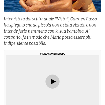
Intervistata dal settimanale “Visto”, Carmen Russo
ha spiegato che da piccola non è stata viziata e non
intende farlo nemmeno con la sua bambina. Al
contrario, fa in modo che Maria possa essere più
indipendente possibile.
VIDEO CONSIGLIATO