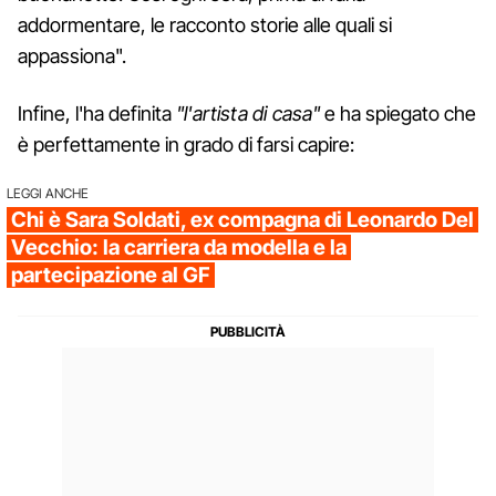
addormentare, le racconto storie alle quali si
appassiona".
Infine, l'ha definita
"l'artista di casa"
e ha spiegato che
è perfettamente in grado di farsi capire:
LEGGI ANCHE
Chi è Sara Soldati, ex compagna di Leonardo Del
Vecchio: la carriera da modella e la
partecipazione al GF