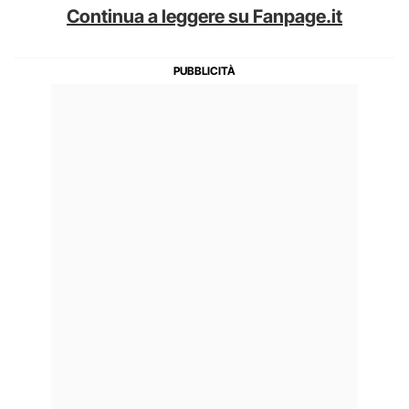
Continua a leggere su Fanpage.it