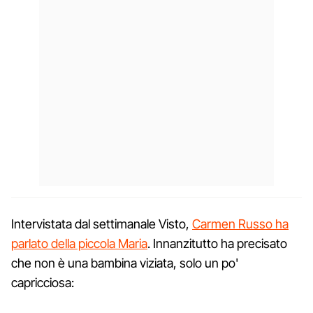
Intervistata dal settimanale Visto,
Carmen Russo ha
parlato della piccola Maria
. Innanzitutto ha precisato
che non è una bambina viziata, solo un po'
capricciosa: