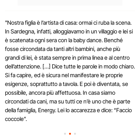
"Nostra figlia è l’artista di casa: ormai ci ruba la scena.
In Sardegna, infatti, alloggiavamo in un villaggio e lei si
è scatenata ogni sera con la baby dance. Benché
fosse circondata da tanti altri bambini, anche più
grandi di lei, è stata sempre in prima linea e al centro
dell’attenzione. […] Dice tutte le parole in modo chiaro.
Si fa capire, ed è sicura nel manifestare le proprie
esigenze, soprattutto a tavola. E poi è diventata, se
possibile, ancora più affettuosa. In casa siamo
circondati da cani, ma su tutti ce n’è uno che è parte
della famiglia, Energy. Lei lo accarezza e dice: “Faccio
coccole”.