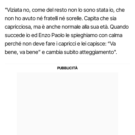
"Viziata no, come del resto non lo sono stata io, che
non ho avuto né fratelli né sorelle. Capita che sia
capricciosa, ma è anche normale alla sua età. Quando
succede io ed Enzo Paolo le spieghiamo con calma
perché non deve fare i capricci e lei capisce: “Va
bene, va bene” e cambia subito atteggiamento".