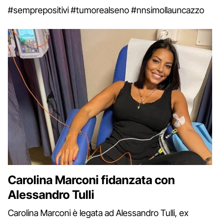
#semprepositivi #tumorealseno #nnsimollauncazzo
Carolina Marconi fidanzata con
Alessandro Tulli
Carolina Marconi è legata ad Alessandro Tulli, ex