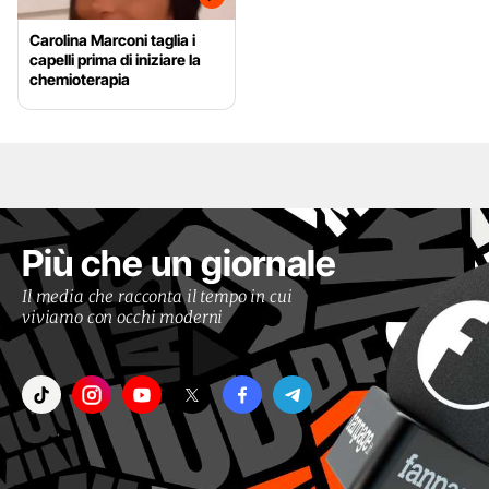
Carolina Marconi taglia i
capelli prima di iniziare la
chemioterapia
Più che un giornale
Il media che racconta il tempo in cui
viviamo con occhi moderni