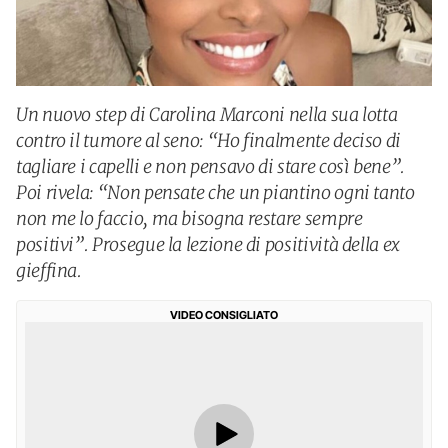
Un nuovo step di Carolina Marconi nella sua lotta
contro il tumore al seno: “Ho finalmente deciso di
tagliare i capelli e non pensavo di stare così bene”.
Poi rivela: “Non pensate che un piantino ogni tanto
non me lo faccio, ma bisogna restare sempre
positivi”. Prosegue la lezione di positività della ex
gieffina.
VIDEO CONSIGLIATO