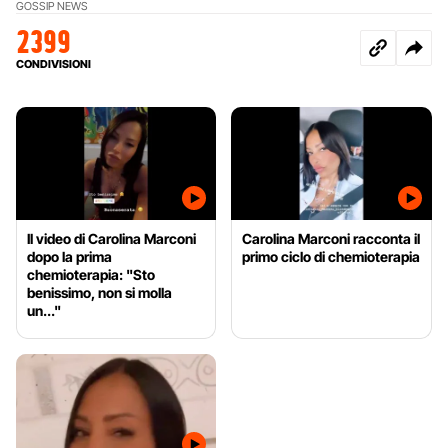
GOSSIP NEWS
2399
CONDIVISIONI
Il video di Carolina Marconi
Carolina Marconi racconta il
dopo la prima
primo ciclo di chemioterapia
chemioterapia: "Sto
benissimo, non si molla
un..."