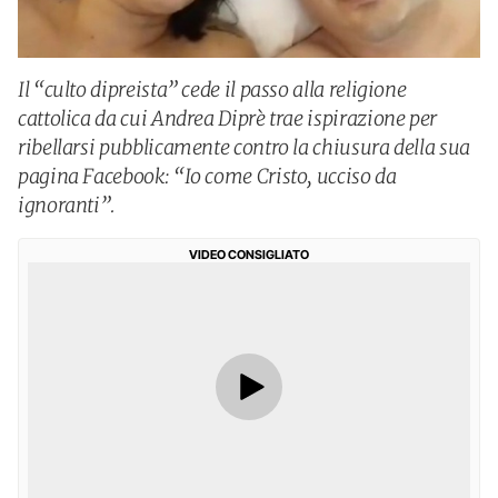
Il “culto dipreista” cede il passo alla religione
cattolica da cui Andrea Diprè trae ispirazione per
ribellarsi pubblicamente contro la chiusura della sua
pagina Facebook: “Io come Cristo, ucciso da
ignoranti”.
VIDEO CONSIGLIATO