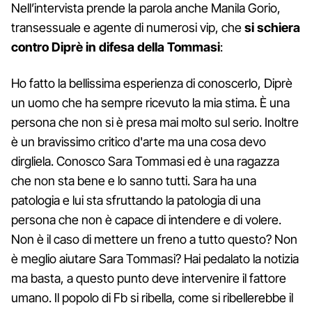
Nell’intervista prende la parola anche Manila Gorio,
transessuale e agente di numerosi vip, che
si schiera
contro Diprè in difesa della Tommasi
:
Ho fatto la bellissima esperienza di conoscerlo, Diprè
un uomo che ha sempre ricevuto la mia stima. È una
persona che non si è presa mai molto sul serio. Inoltre
è un bravissimo critico d'arte ma una cosa devo
dirgliela. Conosco Sara Tommasi ed è una ragazza
che non sta bene e lo sanno tutti. Sara ha una
patologia e lui sta sfruttando la patologia di una
persona che non è capace di intendere e di volere.
Non è il caso di mettere un freno a tutto questo? Non
è meglio aiutare Sara Tommasi? Hai pedalato la notizia
ma basta, a questo punto deve intervenire il fattore
umano. Il popolo di Fb si ribella, come si ribellerebbe il