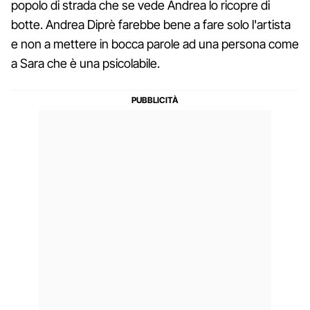
popolo di strada che se vede Andrea lo ricopre di
botte. Andrea Diprè farebbe bene a fare solo l'artista
e non a mettere in bocca parole ad una persona come
a Sara che è una psicolabile.