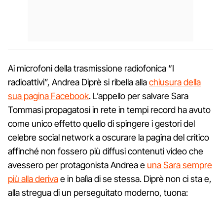
Ai microfoni della trasmissione radiofonica “I
radioattivi”, Andrea Diprè si ribella alla
chiusura della
sua pagina Facebook
. L’appello per salvare Sara
Tommasi propagatosi in rete in tempi record ha avuto
come unico effetto quello di spingere i gestori del
celebre social network a oscurare la pagina del critico
affinché non fossero più diffusi contenuti video che
avessero per protagonista Andrea e
una Sara sempre
più alla deriva
e in balìa di se stessa. Diprè non ci sta e,
alla stregua di un perseguitato moderno, tuona: