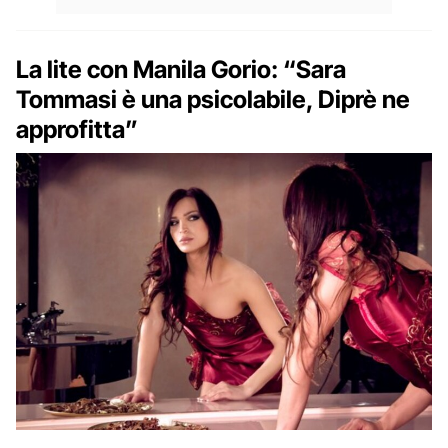
La lite con Manila Gorio: “Sara
Tommasi è una psicolabile, Diprè ne
approfitta”