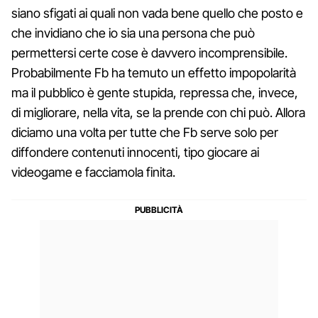
siano sfigati ai quali non vada bene quello che posto e
che invidiano che io sia una persona che può
permettersi certe cose è davvero incomprensibile.
Probabilmente Fb ha temuto un effetto impopolarità
ma il pubblico è gente stupida, repressa che, invece,
di migliorare, nella vita, se la prende con chi può. Allora
diciamo una volta per tutte che Fb serve solo per
diffondere contenuti innocenti, tipo giocare ai
videogame e facciamola finita.