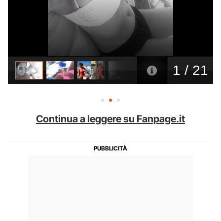
Continua a leggere su Fanpage.it