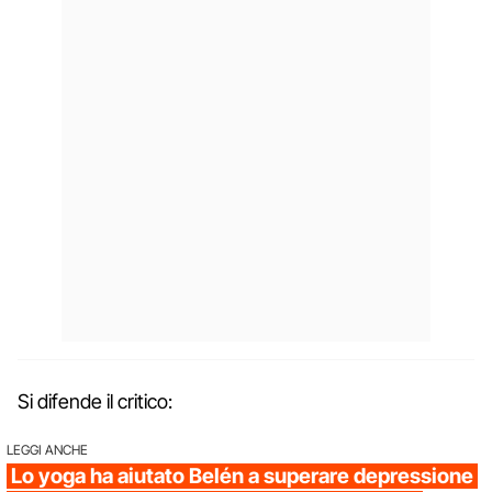
Si difende il critico:
LEGGI ANCHE
Lo yoga ha aiutato Belén a superare depressione