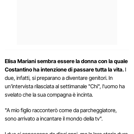
Elisa Mariani sembra essere la donna con la quale
Costantino ha intenzione di passare tutta la vita.
I
due, infatti, si preparano a diventare genitori. In
un'intervista rilasciata al settimanale "Chi", l'uomo ha
svelato che la sua compagna è incinta.
"A mio figlio racconterò come da parcheggiatore,
sono arrivato a incantare il mondo della tv".