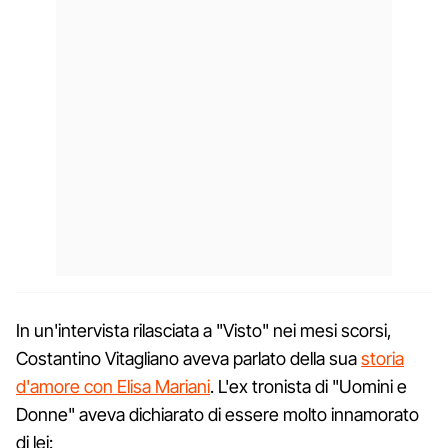
In un'intervista rilasciata a "Visto" nei mesi scorsi,
Costantino Vitagliano aveva parlato della sua
storia
d'amore con Elisa Mariani
. L'ex tronista di "Uomini e
Donne" aveva dichiarato di essere molto innamorato
di lei: