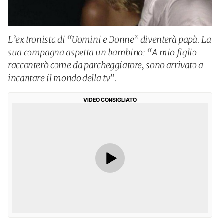
L’ex tronista di “Uomini e Donne” diventerà papà. La
sua compagna aspetta un bambino: “A mio figlio
racconterò come da parcheggiatore, sono arrivato a
incantare il mondo della tv”.
VIDEO CONSIGLIATO