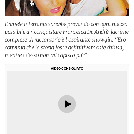
Daniele Interrante sarebbe provando con ogni mezzo
possibile a riconquistare Francesca De Andrè, lacrime
comprese. A raccontarlo è l’aspirante showgirl: “Ero
convinta che la storia fosse definitivamente chiusa,
mentre adesso non mi capisco più”.
VIDEO CONSIGLIATO