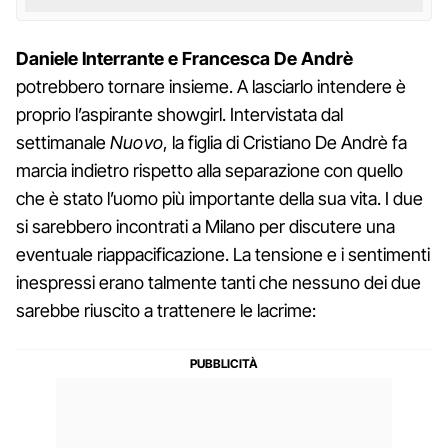
Daniele Interrante e Francesca De Andrè
potrebbero tornare insieme. A lasciarlo intendere è
proprio l’aspirante showgirl. Intervistata dal
settimanale
Nuovo
, la figlia di Cristiano De Andrè fa
marcia indietro rispetto alla separazione con quello
che è stato l’uomo più importante della sua vita. I due
si sarebbero incontrati a Milano per discutere una
eventuale riappacificazione. La tensione e i sentimenti
inespressi erano talmente tanti che nessuno dei due
sarebbe riuscito a trattenere le lacrime: