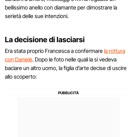
bellissimo anello con diamante per dimostrare la
serietà delle sue intenzioni.
La decisione di lasciarsi
Era stata proprio Francesca a confermare
la rottura
con Daniele
. Dopo le foto nelle quali la si vedeva
baciare un altro uomo, la figlia d’arte decise di uscire
allo scoperto: