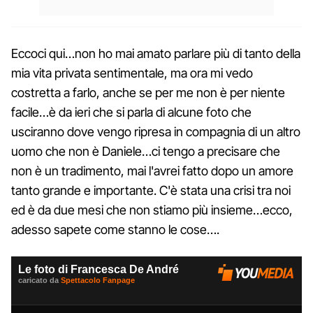
Eccoci qui…non ho mai amato parlare più di tanto della
mia vita privata sentimentale, ma ora mi vedo
costretta a farlo, anche se per me non è per niente
facile…è da ieri che si parla di alcune foto che
usciranno dove vengo ripresa in compagnia di un altro
uomo che non è Daniele…ci tengo a precisare che
non è un tradimento, mai l'avrei fatto dopo un amore
tanto grande e importante. C'è stata una crisi tra noi
ed è da due mesi che non stiamo più insieme…ecco,
adesso sapete come stanno le cose….