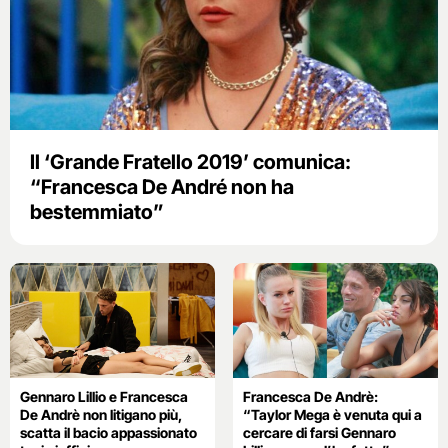
Il ‘Grande Fratello 2019’ comunica:
“Francesca De André non ha
bestemmiato”
Gennaro Lillio e Francesca
Francesca De Andrè:
De Andrè non litigano più,
“Taylor Mega è venuta qui a
scatta il bacio appassionato
cercare di farsi Gennaro