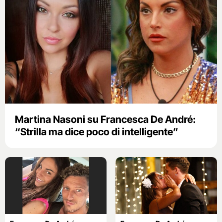
Martina Nasoni su Francesca De André:
“Strilla ma dice poco di intelligente”