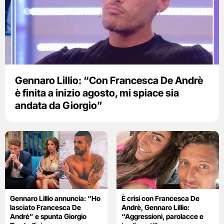
Gennaro Lillio: “Con Francesca De Andrè
è finita a inizio agosto, mi spiace sia
andata da Giorgio”
Gennaro Lillio annuncia: “Ho
È crisi con Francesca De
lasciato Francesca De
Andrè, Gennaro Lillio:
André” e spunta Giorgio
“Aggressioni, parolacce e