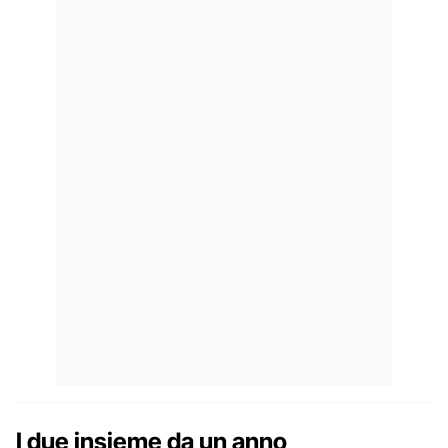
I due insieme da un anno