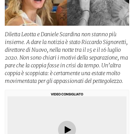
Diletta Leotta e Daniele Scardina non stanno più
insieme. A dare la notizia è stato Riccardo Signoretti,
direttore di Nuovo, nella notte tra il 15 e il 16 luglio
2020. Non sono chiari i motivi della separazione, ma
pare che la coppia fosse in crisi da tempo. Un’altra
coppia è scoppiata: è certamente una estate molto
movimentata per gli appassionati del pettegolezzo.
VIDEO CONSIGLIATO