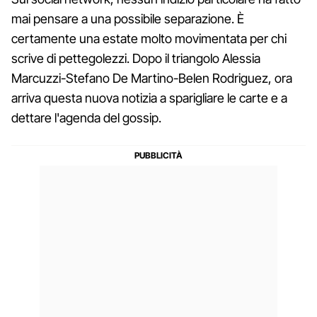
mai pensare a una possibile separazione. È
certamente una estate molto movimentata per chi
scrive di pettegolezzi. Dopo il triangolo Alessia
Marcuzzi-Stefano De Martino-Belen Rodriguez, ora
arriva questa nuova notizia a sparigliare le carte e a
dettare l'agenda del gossip.