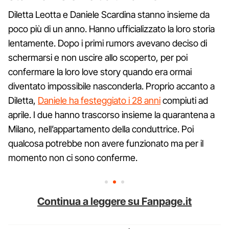
Diletta Leotta e Daniele Scardina stanno insieme da
poco più di un anno. Hanno ufficializzato la loro storia
lentamente. Dopo i primi rumors avevano deciso di
schermarsi e non uscire allo scoperto, per poi
confermare la loro love story quando era ormai
diventato impossibile nasconderla. Proprio accanto a
Diletta,
Daniele ha festeggiato i 28 anni
compiuti ad
aprile. I due hanno trascorso insieme la quarantena a
Milano, nell’appartamento della conduttrice. Poi
qualcosa potrebbe non avere funzionato ma per il
momento non ci sono conferme.
Continua a leggere su Fanpage.it