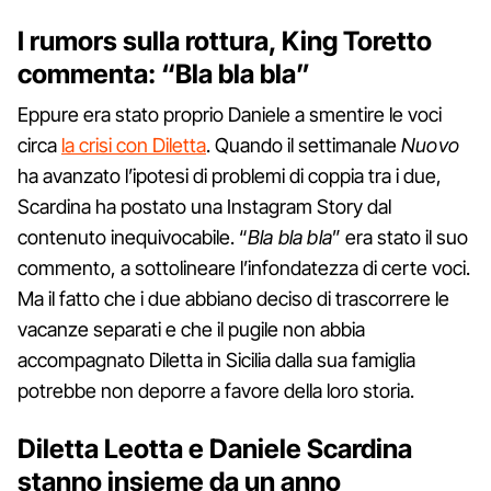
I rumors sulla rottura, King Toretto
commenta: “Bla bla bla”
Eppure era stato proprio Daniele a smentire le voci
circa
la crisi con Diletta
. Quando il settimanale
Nuovo
ha avanzato l’ipotesi di problemi di coppia tra i due,
Scardina ha postato una Instagram Story dal
contenuto inequivocabile. “
Bla bla bla
” era stato il suo
commento, a sottolineare l’infondatezza di certe voci.
Ma il fatto che i due abbiano deciso di trascorrere le
vacanze separati e che il pugile non abbia
accompagnato Diletta in Sicilia dalla sua famiglia
potrebbe non deporre a favore della loro storia.
Diletta Leotta e Daniele Scardina
stanno insieme da un anno