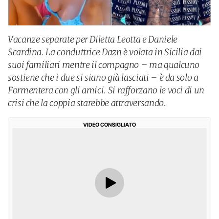
Vacanze separate per Diletta Leotta e Daniele
Scardina. La conduttrice Dazn è volata in Sicilia dai
suoi familiari mentre il compagno – ma qualcuno
sostiene che i due si siano già lasciati – è da solo a
Formentera con gli amici. Si rafforzano le voci di un
crisi che la coppia starebbe attraversando.
VIDEO CONSIGLIATO