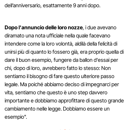
dell’anniversario, esattamente 9 anni dopo.
Dopo l'annuncio delle loro nozze
, i due avevano
diramato una nota ufficiale nella quale facevano
intendere come la loro volontà, aldilà della felicità di
unirsi più di quanto lo fossero già, era proprio quella di
dare il buon esempio, fungere da ballon d'essai per
chi, dopo di loro, avrebbero fatto lo stesso: Non
sentiamo il bisogno di fare questo ulteriore passo
legale. Ma poiché abbiamo deciso di impegnarci per
vita, sentiamo che questo è uno step davvero
importante e dobbiamo approfittare di questo grande
cambiamento nelle legge. Dobbiamo essere un
esempio".