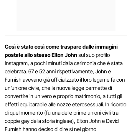
Così è stato così come traspare dalle immagini
postate allo stesso Elton John
sul suo profilo
Instagram, a pochi minuti dalla cerimonia che è stata
celebrata. 67 e 52 anni rispettivamente, John e
Furnish avevano già ufficializzato il loro legame fa con
un’unione civile, che la nuova legge permette di
convertire in un vero e proprio matrimonio, a tutti gli
effetti equiparabile alle nozze eterosessuali. In ricordo
di quel momento (fu una delle prime unioni civili tra
coppie gay della storia inglese), Elton John e David
Furnish hanno deciso di dire sì nel giorno