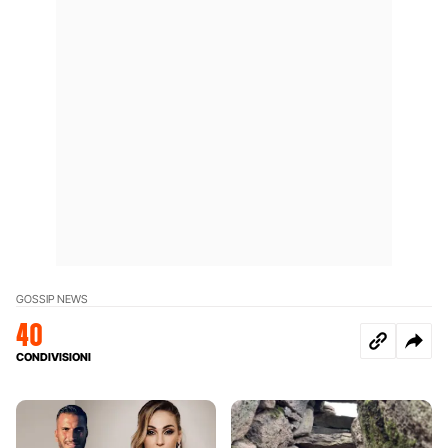
GOSSIP NEWS
40
CONDIVISIONI