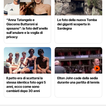
“Anna Tatangelo e
Le foto della nuova Tomba
Giacomo Buttaroni si
dei giganti scoperta in
sposano”: la foto dell’anello
Sardegna
sull’anulare e la voglia di
privacy
Il patto era di scattarsi la
Elton John cade dalla sedia
stessa identica foto ogni 5
durante una partita di tennis
anni, ecco come sono
cambiati dopo 30 anni