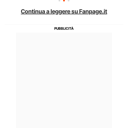
Continua a leggere su Fanpage.it