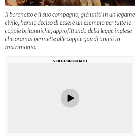
Il baronetto e il suo compagno, già uniti in un legame
civile, hanno deciso di essere un esempio per tutte le
coppie britanniche, approfittando della legge inglese
che oramai permette alle coppie gay di unirsi in
matrimonio.
VIDEO CONSIGLIATO