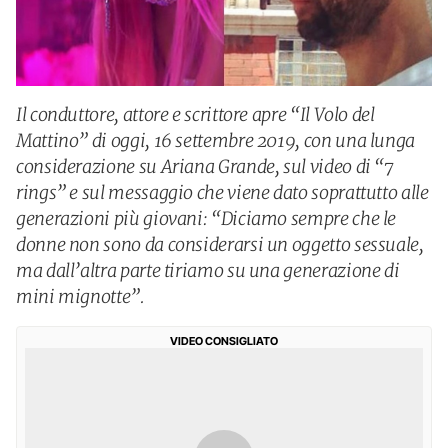
Il conduttore, attore e scrittore apre “Il Volo del
Mattino” di oggi, 16 settembre 2019, con una lunga
considerazione su Ariana Grande, sul video di “7
rings” e sul messaggio che viene dato soprattutto alle
generazioni più giovani: “Diciamo sempre che le
donne non sono da considerarsi un oggetto sessuale,
ma dall’altra parte tiriamo su una generazione di
mini mignotte”.
VIDEO CONSIGLIATO