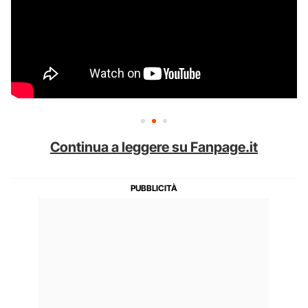
Continua a leggere su Fanpage.it