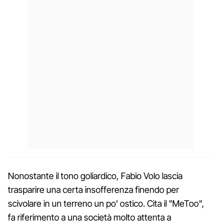
Nonostante il tono goliardico, Fabio Volo lascia
trasparire una certa insofferenza finendo per
scivolare in un terreno un po' ostico. Cita il "MeToo",
fa riferimento a una società molto attenta a