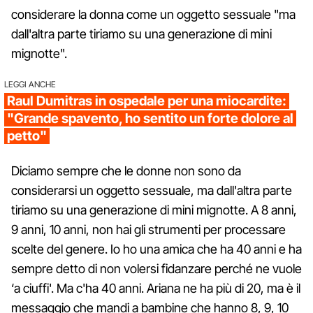
considerare la donna come un oggetto sessuale "ma
dall'altra parte tiriamo su una generazione di mini
mignotte".
LEGGI ANCHE
Raul Dumitras in ospedale per una miocardite:
"Grande spavento, ho sentito un forte dolore al
petto"
Diciamo sempre che le donne non sono da
considerarsi un oggetto sessuale, ma dall'altra parte
tiriamo su una generazione di mini mignotte. A 8 anni,
9 anni, 10 anni, non hai gli strumenti per processare
scelte del genere. Io ho una amica che ha 40 anni e ha
sempre detto di non volersi fidanzare perché ne vuole
‘a ciuffi'. Ma c'ha 40 anni. Ariana ne ha più di 20, ma è il
messaggio che mandi a bambine che hanno 8, 9, 10