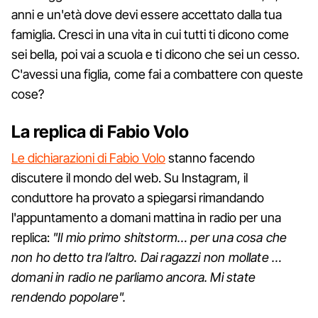
anni e un'età dove devi essere accettato dalla tua
famiglia. Cresci in una vita in cui tutti ti dicono come
sei bella, poi vai a scuola e ti dicono che sei un cesso.
C'avessi una figlia, come fai a combattere con queste
cose?
La replica di Fabio Volo
Le dichiarazioni di Fabio Volo
stanno facendo
discutere il mondo del web. Su Instagram, il
conduttore ha provato a spiegarsi rimandando
l'appuntamento a domani mattina in radio per una
replica:
"Il mio primo shitstorm… per una cosa che
non ho detto tra l’altro. Dai ragazzi non mollate …
domani in radio ne parliamo ancora. Mi state
rendendo popolare".