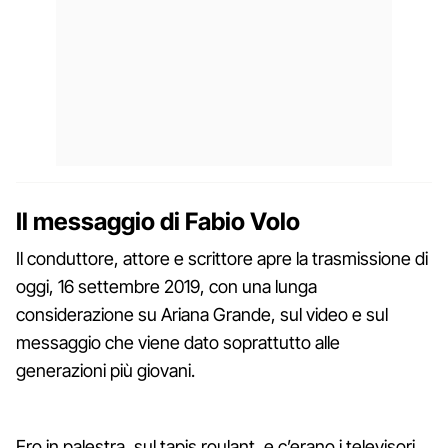
Il messaggio di Fabio Volo
Il conduttore, attore e scrittore apre la trasmissione di
oggi, 16 settembre 2019, con una lunga
considerazione su Ariana Grande, sul video e sul
messaggio che viene dato soprattutto alle
generazioni più giovani.
Ero in palestra, sul tapis roulant, e c’erano i televisori