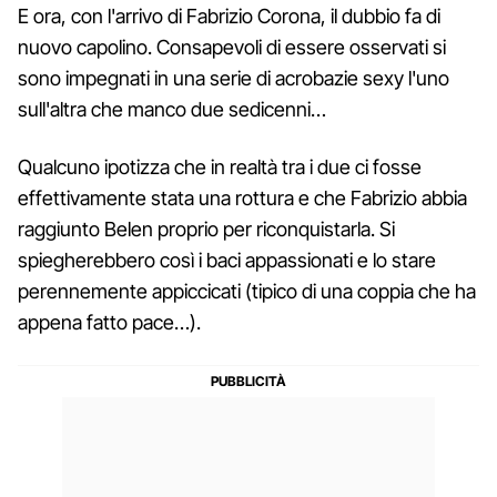
E ora, con l'arrivo di Fabrizio Corona, il dubbio fa di
nuovo capolino. Consapevoli di essere osservati si
sono impegnati in una serie di acrobazie sexy l'uno
sull'altra che manco due sedicenni…
Qualcuno ipotizza che in realtà tra i due ci fosse
effettivamente stata una rottura e che Fabrizio abbia
raggiunto Belen proprio per riconquistarla. Si
spiegherebbero così i baci appassionati e lo stare
perennemente appiccicati (tipico di una coppia che ha
appena fatto pace…).