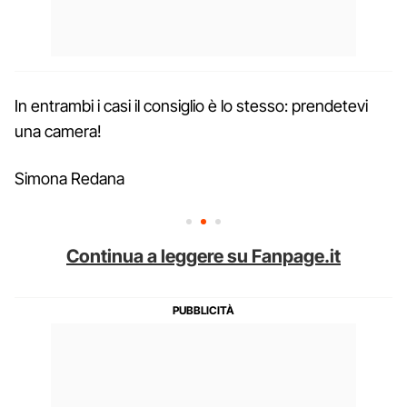
In entrambi i casi il consiglio è lo stesso: prendetevi
una camera!
Simona Redana
Continua a leggere su Fanpage.it