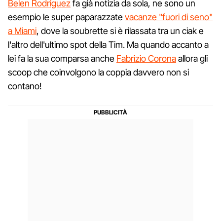
Belen Rodriguez
fa già notizia da sola, ne sono un
esempio le super paparazzate
vacanze "fuori di seno"
a Miami
, dove la soubrette si è rilassata tra un ciak e
l'altro dell'ultimo spot della Tim. Ma quando accanto a
lei fa la sua comparsa anche
Fabrizio Corona
allora gli
scoop che coinvolgono la coppia davvero non si
contano!