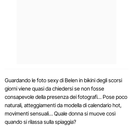
Guardando le foto sexy di Belen in bikini degli scorsi
giorni viene quasi da chiedersi se non fosse
consapevole della presenza dei fotografi… Pose poco
naturali, atteggiamenti da modella di calendario hot,
movimenti sensuali… Quale donna si muove così
quando si rilassa sulla spiaggia?