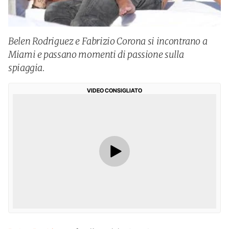
Belen Rodriguez e Fabrizio Corona si incontrano a
Miami e passano momenti di passione sulla
spiaggia.
VIDEO CONSIGLIATO