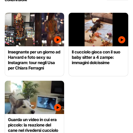
Insegnante per un giorno ad
Il cucciolo gioca con il suo
Harvard e foto sexy su
baby sitter a 4 zampe:
Instagram: tour negli Usa
immagini dolcissime
per Chiara Ferragni
Guarda un video in cui era
piccolo: la reazione del
cane nel rivedersi cucciolo