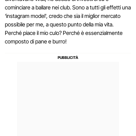
cominciare a ballare nei club. Sono a tutti gli effetti una
‘instagram model', credo che sia il miglior mercato
possibile per me, a questo punto della mia vita.
Perché piace il mio culo? Perché è essenzialmente
composto di pane e burro!