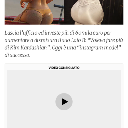
Lascia l’ufficio ed investe più di 60mila euro per
aumentare a dismisura il suo Lato B: “Volevo fare più
di Kim Kardashian”. Oggi è una “instagram model”
di successo.
VIDEO CONSIGLIATO