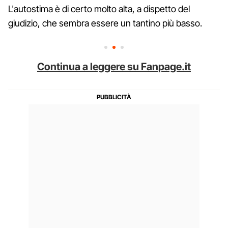
L'autostima è di certo molto alta, a dispetto del
giudizio, che sembra essere un tantino più basso.
Continua a leggere su Fanpage.it