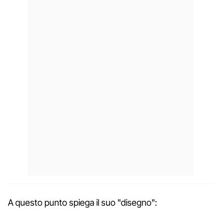
A questo punto spiega il suo "disegno":