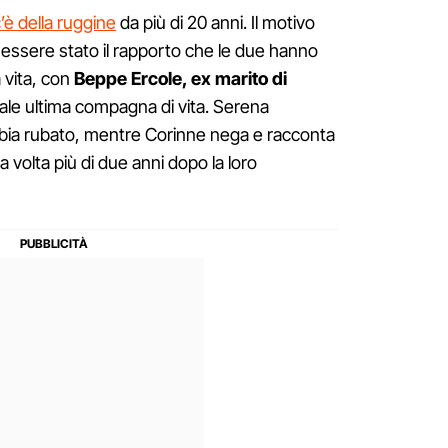
’è della ruggine
da più di 20 anni. Il motivo
ssere stato il rapporto che le due hanno
 vita, con
Beppe Ercole, ex marito di
ale ultima compagna di vita. Serena
abbia rubato, mentre Corinne nega e racconta
a volta più di due anni dopo la loro