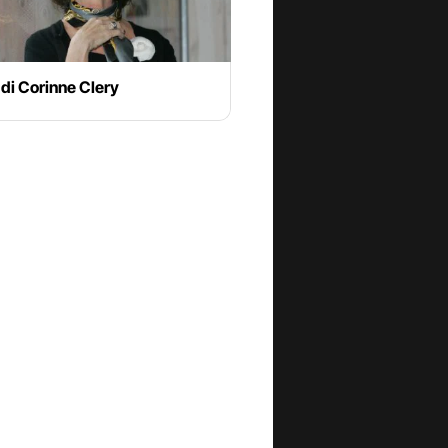
 di Corinne Clery