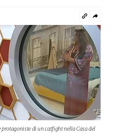
protagoniste di un catfight nella Casa del