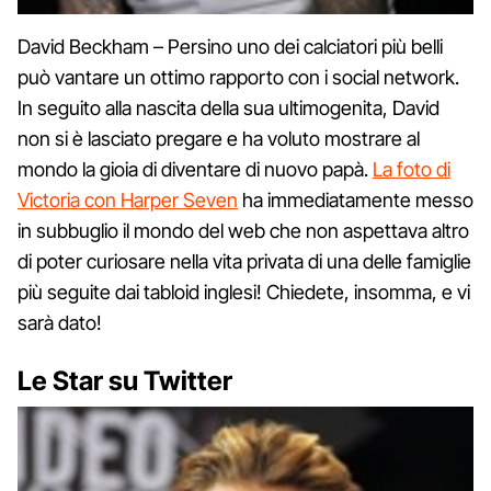
David Beckham – Persino uno dei calciatori più belli
può vantare un ottimo rapporto con i social network.
In seguito alla nascita della sua ultimogenita, David
non si è lasciato pregare e ha voluto mostrare al
mondo la gioia di diventare di nuovo papà.
La foto di
Victoria con Harper Seven
ha immediatamente messo
in subbuglio il mondo del web che non aspettava altro
di poter curiosare nella vita privata di una delle famiglie
più seguite dai tabloid inglesi! Chiedete, insomma, e vi
sarà dato!
Le Star su Twitter