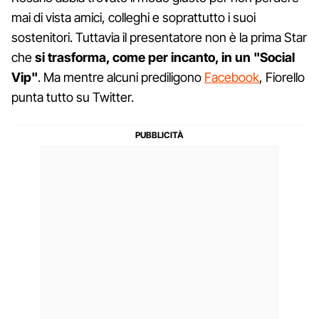
mai di vista amici, colleghi e soprattutto i suoi
sostenitori. Tuttavia il presentatore non è la prima Star
che
si trasforma, come per incanto, in un "Social
Vip"
. Ma mentre alcuni prediligono
Facebook
, Fiorello
punta tutto su Twitter.