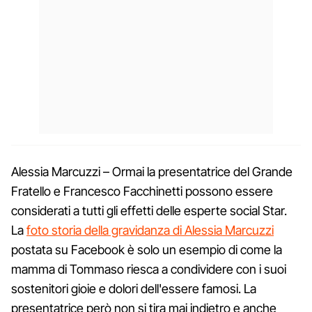
Alessia Marcuzzi – Ormai la presentatrice del Grande
Fratello e Francesco Facchinetti possono essere
considerati a tutti gli effetti delle esperte social Star.
La
foto storia della gravidanza di Alessia Marcuzzi
postata su Facebook è solo un esempio di come la
mamma di Tommaso riesca a condividere con i suoi
sostenitori gioie e dolori dell'essere famosi. La
presentatrice però non si tira mai indietro e anche