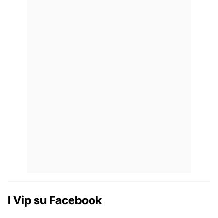
I Vip su Facebook