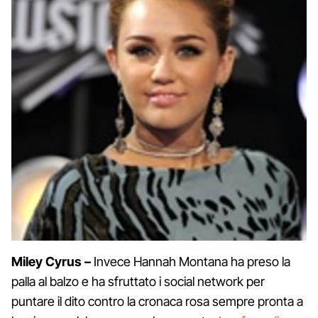
Miley Cyrus –
Invece Hannah Montana ha preso la
palla al balzo e ha sfruttato i social network per
puntare il dito contro la cronaca rosa sempre pronta a