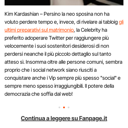
Kim Kardashian – Persino la neo sposina non ha
voluto perdere tempo e, invece, di rivelare ai tabloig
gli
ultimi preparativi sul matrimonio
, la Celebrity ha
preferito adoperare Twitter per raggiungere più
velocemente i suoi sostenitori desiderosi di non
perdersi neanche il più piccolo dettaglio sul tanto
atteso sì. Insomma oltre alle persone comuni, sembra
proprio che i social network siano riusciti a
conquistare anche i Vip sempre più spesso "social" e
sempre meno spesso irraggiungibili. Il potere della
democrazia che soffia dal web!
Continua a leggere su Fanpage.it