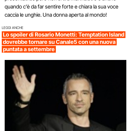
quando c'è da far sentire forte e chiara la sua voce
caccia le unghie. Una donna aperta al mondo!
LEGGI ANCHE
Lo spoiler di Rosario Monetti: Temptation Island
dovrebbe tornare su Canale5 con una nuova
puntata a settembre