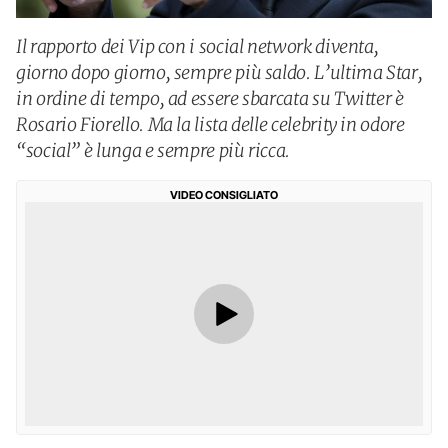
Il rapporto dei Vip con i social network diventa,
giorno dopo giorno, sempre più saldo. L’ultima Star,
in ordine di tempo, ad essere sbarcata su Twitter è
Rosario Fiorello. Ma la lista delle celebrity in odore
“social” è lunga e sempre più ricca.
VIDEO CONSIGLIATO