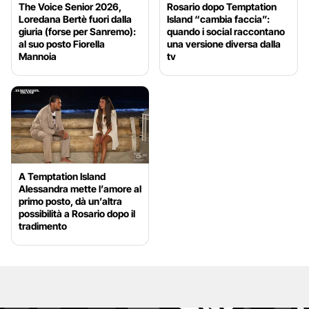
The Voice Senior 2026,
Rosario dopo Temptation
Loredana Bertè fuori dalla
Island “cambia faccia”:
giuria (forse per Sanremo):
quando i social raccontano
al suo posto Fiorella
una versione diversa dalla
Mannoia
tv
A Temptation Island
Alessandra mette l’amore al
primo posto, dà un’altra
possibilità a Rosario dopo il
tradimento