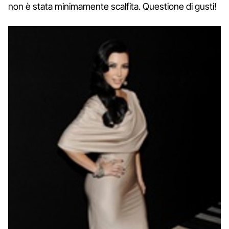
non è stata minimamente scalfita. Questione di gusti!