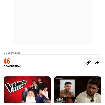
GOSSIP NEWS
46
CONDIVISIONI