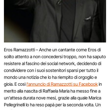
Eros Ramazzotti – Anche un cantante come Eros di
solito attento a non concedersi troppo, non ha saputo
resistere al fascino dei social network, decidendo di
condividere con i suoi sostenitori sparsi per tutto il
mondo una notizia che lo ha riempito di orgoglio e
gioia. E così
l'annuncio di Ramazzotti su Facebook
in
merito alla nascita di Raffaela Maria ha messo fine a
un'attesa durata nove mesi, grazie alla quale Marica
Pellegrinelli lo ha reso papà per la seconda volta. Un