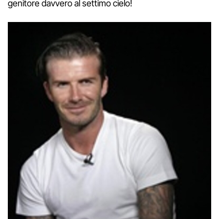
genitore davvero al settimo cielo!