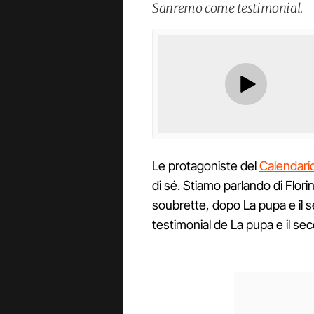
Sanremo come testimonial.
Le protagoniste del
Calendario
di sé. Stiamo parlando di Flor
soubrette, dopo La pupa e il 
testimonial de La pupa e il secc