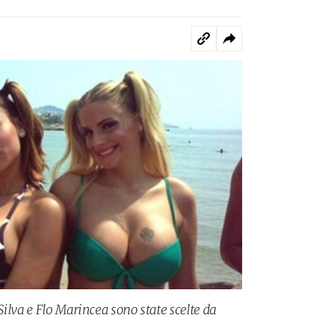
ilva e Flo Marincea sono state scelte da