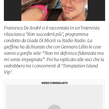
Francesca De André si è raccontata in un’intervista
rilasciata a ‘Non succederà più’, programma
condotto da Giada Di Miceli su Radio Radio. La
gieffina ha dichiarato che con Gennaro Lillio le cose
vanno a gonfie vele: “Non mi definisco fidanzata ma
mi sento impegnata”. Poi ha replicato alle voci che la
vedrebbero tra i concorrenti di ‘Temptation Island
Vip’.
VIDEO CONSIGLIATO