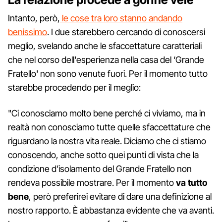
Intanto, però,
le cose tra loro stanno andando
benissimo
. I due starebbero cercando di conoscersi
meglio, svelando anche le sfaccettature caratteriali
che nel corso dell'esperienza nella casa del ‘Grande
Fratello' non sono venute fuori. Per il momento tutto
starebbe procedendo per il meglio:
"Ci conosciamo molto bene perché ci viviamo, ma in
realtà non conosciamo tutte quelle sfaccettature che
riguardano la nostra vita reale. Diciamo che ci stiamo
conoscendo, anche sotto quei punti di vista che la
condizione d’isolamento del Grande Fratello non
rendeva possibile mostrare. Per il momento
va tutto
bene
, però preferirei evitare di dare una definizione al
nostro rapporto. È abbastanza evidente che va avanti.